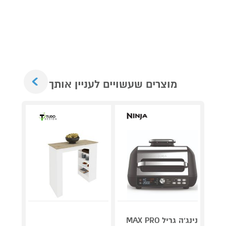
Next
מוצרים שעשויים לעניין אותך
נינג’ה גריל MAX PRO