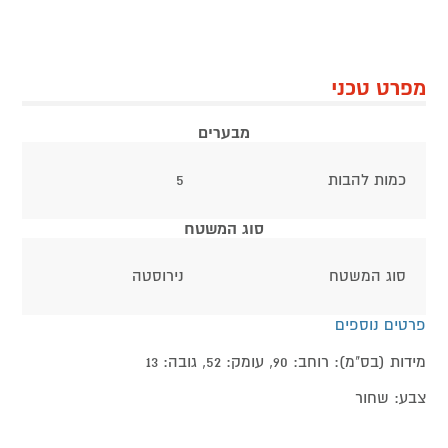
מפרט טכני
מבערים
כמות להבות
5
סוג המשטח
סוג המשטח
נירוסטה
פרטים נוספים
מידות (בס"מ): רוחב: 90, עומק: 52, גובה: 13
צבע: שחור