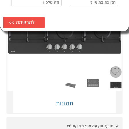
Next
Previous
תמונות
מבער ווק עוצמתי 3.8 קוט"ש