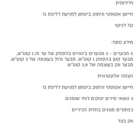
וידידותית
חיישן אקוסטי וניתוק ביטחון למניעת דליפת גז
קל לניקוי
מידע נוסף:
5 מבערים - 2 מבערים בינוניים בהספק של עד 1.75 קוט"ש,
מבער קטן בהספק 1 קוט"ש, מבער גדול בעוצמה של 3 קוט"ש,
מבער ווק בעוצמה של 3.8 קוט"ש
הצתה אלקטרונית
חיישן אקוסטי וניתוק ביטחון למניעת דליפת גז
3 נושאי סירים יצוקים דוחי שומנים
כפתורים מוגנים בחזית הכיריים
ווק בצד