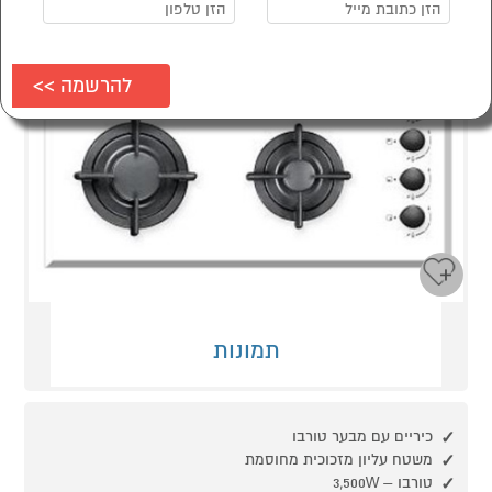
תמונות
כיריים עם מבער טורבו
משטח עליון מזכוכית מחוסמת
טורבו – 3,500W