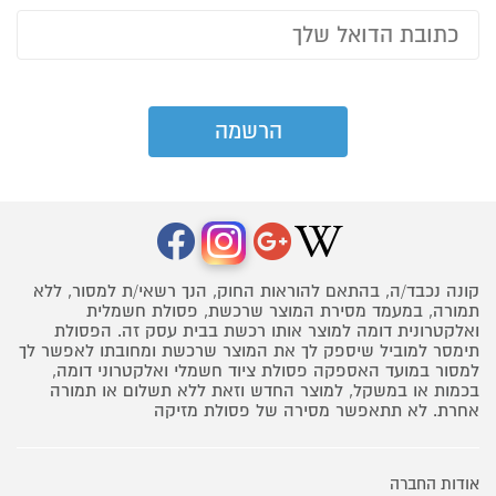
קונה נכבד/ה, בהתאם להוראות החוק, הנך רשאי/ת למסור, ללא
תמורה, במעמד מסירת המוצר שרכשת, פסולת חשמלית
ואלקטרונית דומה למוצר אותו רכשת בבית עסק זה. הפסולת
תימסר למוביל שיספק לך את המוצר שרכשת ומחובתו לאפשר לך
למסור במועד האספקה פסולת ציוד חשמלי ואלקטרוני דומה,
בכמות או במשקל, למוצר החדש וזאת ללא תשלום או תמורה
אחרת. לא תתאפשר מסירה של פסולת מזיקה
אודות החברה