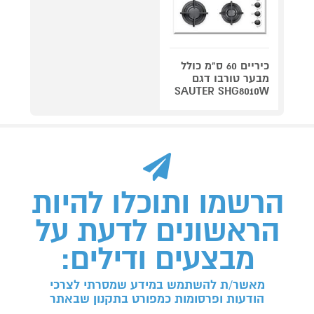
כיריים 60 ס"מ כולל
מבער טורבו דגם
SAUTER SHG8010W
הרשמו ותוכלו להיות
הראשונים לדעת על
מבצעים ודילים:
מאשר/ת להשתמש במידע שמסרתי לצרכי
הודעות ופרסומות כמפורט בתקנון שבאתר