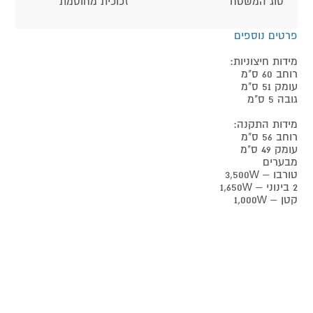
סוג המשטח
זכוכית מחוסמת
פרטים נוספים
מידות חיצוניות:
רוחב 60 ס"מ
עומק 51 ס"מ
גובה 5 ס"מ
מידות התקנה:
רוחב 56 ס"מ
עומק 49 ס"מ
מבערים
טורבו – 3,500W
2 בינוני – 1,650W
קטן – 1,000W