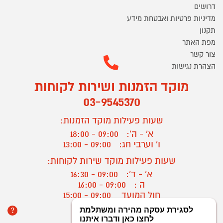
דרושים
מדיניות פרטיות ואבטחת מידע
תקנון
מפת האתר
צור קשר
הצהרת נגישות
מוקד הזמנות ושירות לקוחות
03-9545370
שעות פעילות מוקד הזמנות:
א' - ה':
09:00 - 18:00
ו' וערבי חג:
09:00 - 13:00
שעות פעילות מוקד שירות לקוחות:
א' - ד':
09:00 - 16:30
ה :
09:00 - 16:00
חול המועד
09:00 - 15:00
?
יצירת קשר/ביטול הזמנה