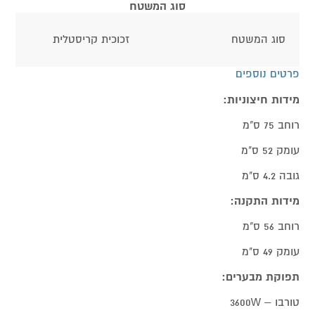
סוג המשטח
סוג המשטח
זכוכית קריסטלית
פרטים נוספים
מידות חיצוניות:
רוחב 75 ס"מ
עומק 52 ס"מ
גובה 4.2 ס"מ
מידות התקנה:
רוחב 56 ס"מ
עומק 49 ס"מ
תפוקת מבערים:
טורבו – 3600W