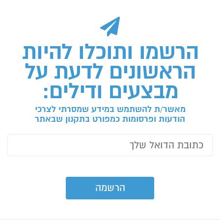
הרשמו ותוכלו להיות
הראשונים לדעת על
מבצעים ודילים:
מאשר/ת להשתמש במידע שמסרתי לצרכי
הודעות ופרסומות כמפורט בתקנון שבאתר