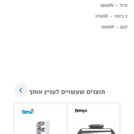
גדול – 3000W
2 בינוני – 1750W
קטן – 1000W
Next
מוצרים שעשויים לעניין אותך