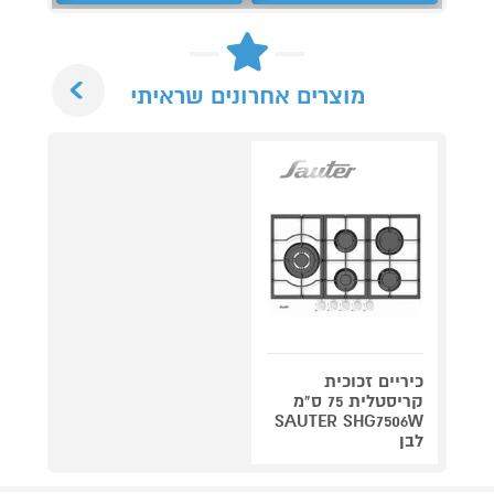
Next
מוצרים אחרונים שראיתי
כיריים זכוכית
קריסטלית 75 ס"מ
SAUTER SHG7506W
לבן