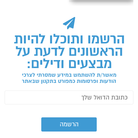
הרשמו ותוכלו להיות
הראשונים לדעת על
מבצעים ודילים:
מאשר/ת להשתמש במידע שמסרתי לצרכי
הודעות ופרסומות כמפורט בתקנון שבאתר