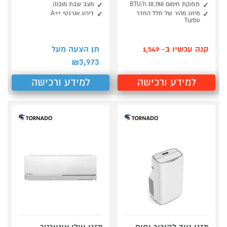
תפוקת חימום 10,780 BTU/h
מצב שבת מובנה
מיזוג מהיר של חלל החדר
דירוג אנרגטי ++A
Turbo
קנה עכשיו ב- 1,549
תן הצעה מעל
3,973
₪
למידע ורכישה
למידע ורכישה