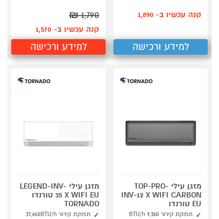
₪
1,790
קנה עכשיו ב- 1,890
קנה עכשיו ב- 1,570
למידע ורכישה
למידע ורכישה
מזגן עילי TOP-PRO-
מזגן עילי LEGEND-INV-
INV-12 X WIFI CARBON
35 X WIFI EU טורנדו
EU טורנדו
TORNADO
תפוקת קירור 9,260 BTU/h
תפוקת קירור 27,640BTU/h