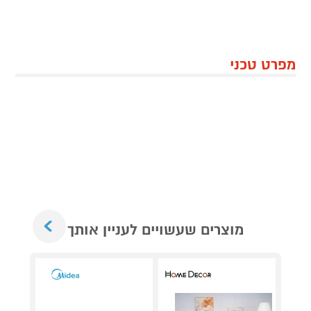
מפרט טכני
Next
מוצרים שעשויים לעניין אותך