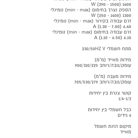
1400 (1500 ~ 290) W
הספק נצרך בחימום (min ~ max) נומינלי
1300 (1400 ~ 250) W
זרם עבודה בקירור (min ~ max) נומינלי
6.40 (7.00 ~ 1.30) A
זרם עבודה בחימום (min ~ max) נומינלי
6.10 (6.50 ~ 1.10) A
מתח חשמלי 230/50HZ V
מידות מאייד (מ"מ)
עומק/גובה/רוחב 900/310/225
מידות מעבה (מ"מ)
עומק/גובה/רוחב 705/530/279
קוטר צנרת בין יחידות
1/4-1/2
כבל חשמלי בין יחידות
4 גידים
מיקום הזנת חשמל
מאייד