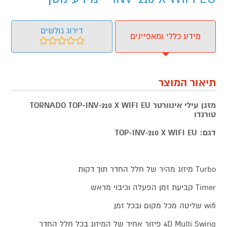
דירוג גולשים
מידע כללי ומאפיינים
תיאור המוצר
מזגן עילי אינוורטר TORNADO TOP-INV-210 X WIFI EU
טורנדו
דגם: TOP-INV-210 X WIFI EU
Turbo מיזוג מהיר של חלל החדר תוך דקות
Timer קביעת זמן הפעלה וכיבוי מראש
wifi שליטה מכל מקום ובכל זמן
4D Multi Swing פיזור אחיד של המיזוג בכל חלל החדר