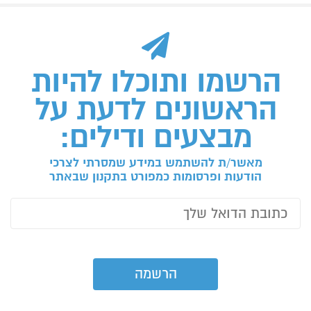
הרשמו ותוכלו להיות
הראשונים לדעת על
מבצעים ודילים:
מאשר/ת להשתמש במידע שמסרתי לצרכי
הודעות ופרסומות כמפורט בתקנון שבאתר