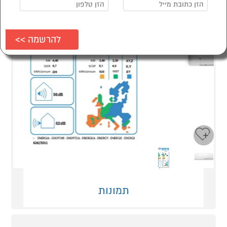
Next
Previous
תמונות