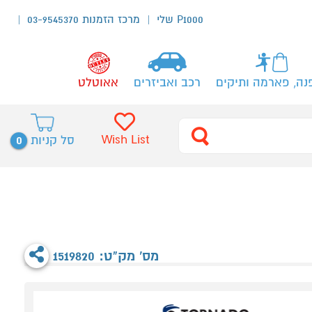
P1000 שלי
מרכז הזמנות 03-9545370
נה, פארמה ותיקים
רכב ואביזרים
אאוטלט
0
Wish List
סל קניות
מס' מק"ט: 1519820