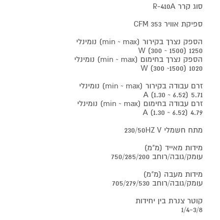
סוג קרר R-410A
ספיקת אוויר 353 CFM
הספק נצרך בקירור (min ~ max) נומינלי
1250 (1500 ~ 300) W
הספק נצרך בחימום (min ~ max) נומינלי
1020 (1500~ 300) W
זרם עבודה בקירור (min ~ max) נומינלי
5.71 (6.52 ~ 1.30) A
זרם עבודה בחימום (min ~ max) נומינלי
4.79 (6.52 ~ 1.30) A
מתח חשמלי 230/50HZ V
מידות מאייד (מ"מ)
עומק/גובה/רוחב 750/285/200
מידות מעבה (מ"מ)
עומק/גובה/רוחב 705/279/530
קוטר צנרת בין יחידות
1/4-3/8