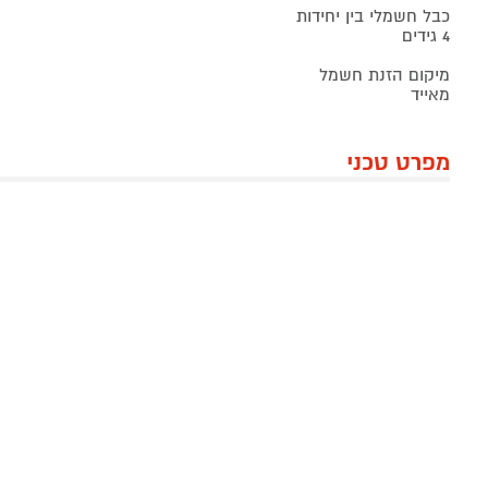
כבל חשמלי בין יחידות
4 גידים
מיקום הזנת חשמל
מאייד
מפרט טכני