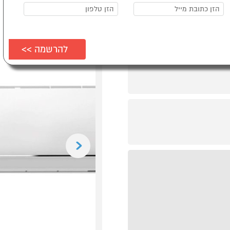
Previous