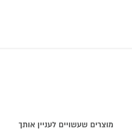
מוצרים שעשויים לעניין אותך