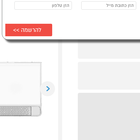
Previous