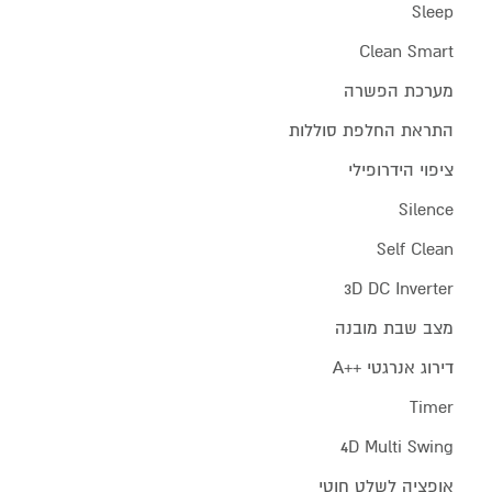
Sleep
Clean Smart
מערכת הפשרה
התראת החלפת סוללות
ציפוי הידרופילי
Silence
Self Clean
3D DC Inverter
מצב שבת מובנה
דירוג אנרגטי ++A
Timer
4D Multi Swing
אופציה לשלט חוטי