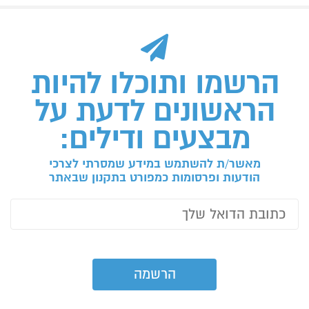
הרשמו ותוכלו להיות
הראשונים לדעת על
מבצעים ודילים:
מאשר/ת להשתמש במידע שמסרתי לצרכי
הודעות ופרסומות כמפורט בתקנון שבאתר