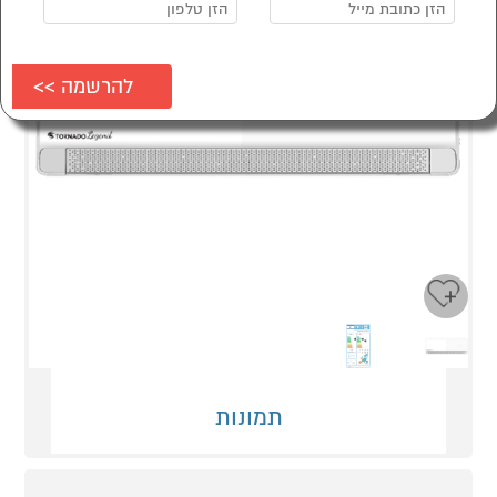
Next
Previous
תמונות