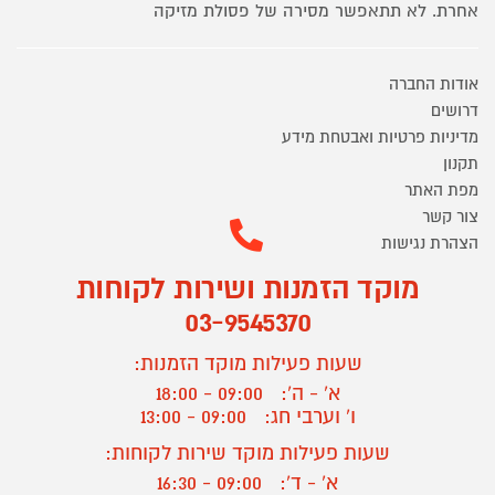
אחרת. לא תתאפשר מסירה של פסולת מזיקה
אודות החברה
דרושים
מדיניות פרטיות ואבטחת מידע
תקנון
מפת האתר
צור קשר
הצהרת נגישות
מוקד הזמנות ושירות לקוחות
03-9545370
שעות פעילות מוקד הזמנות:
א' - ה':
09:00 - 18:00
ו' וערבי חג:
09:00 - 13:00
שעות פעילות מוקד שירות לקוחות:
א' - ד':
09:00 - 16:30