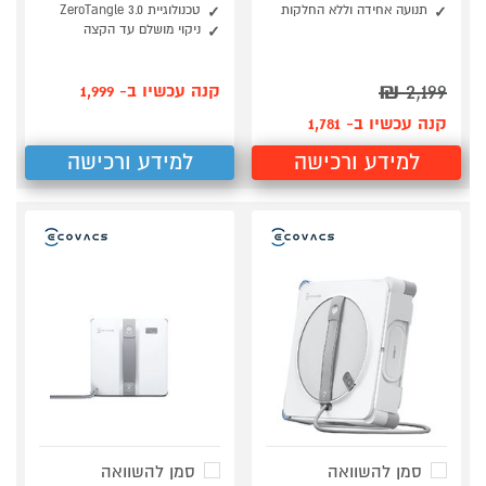
תנועה אחידה וללא החלקות
טכנולוגיית ZeroTangle 3.0
ניקוי מושלם עד הקצה
₪
2,199
קנה עכשיו ב- 1,999
קנה עכשיו ב- 1,781
למידע ורכישה
למידע ורכישה
סמן להשוואה
סמן להשוואה