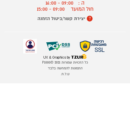
ה :
09:00 - 16:00
חול המועד
09:00 - 15:00
יצירת קשר/ביטול הזמנה
?
כל הזכויות שמורות P1000© 2021
התמונות להמחשה בלבד
ט.ל.ח.