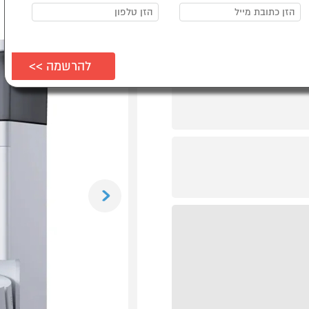
Previous