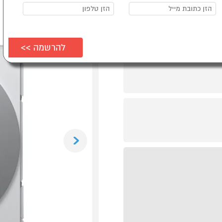
Previous