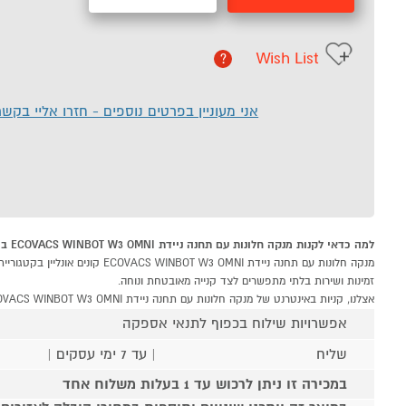
Wish List
?
אני מעוניין בפרטים נוספים - חזרו אליי בקש
למה כדאי לקנות מנקה חלונות עם תחנה ניידת ECOVACS WINBOT W3 OMNI ב-P1000
זמינות ושירות בלתי מתפשרים לצד קנייה מאובטחת ונוחה.
אצלנו, קניות באינטרנט של מנקה חלונות עם תחנה ניידת ECOVACS WINBOT W3 OMNI שוות לך פי אלף!
אפשרויות שילוח בכפוף לתנאי אספקה
שליח
| עד 7 ימי עסקים |
במכירה זו ניתן לרכוש עד 1 בעלות משלוח אחד