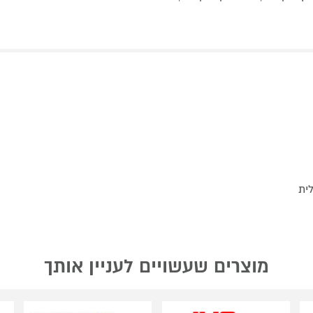
מוצרים שעשויים לעניין אותך