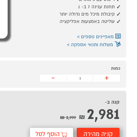
תחנת עגינה 7 ב- 1
קיבולת מיכל מים גדולה יותר
שליטה באמצעות אפליקציה
מאפיינים נוספים
משלוח ותנאי אספקה
כמות
-
+
קנה ב-
2,981
₪
2,999 ₪
קניה מהירה
הוסף לסל