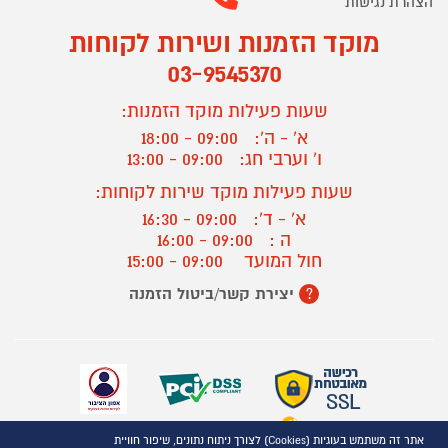
הצהרת נגישות
מוקד הזמנות ושירות לקוחות
03-9545370
שעות פעילות מוקד הזמנות:
א' - ה':
09:00 - 18:00
ו' וערבי חג:
09:00 - 13:00
שעות פעילות מוקד שירות לקוחות:
א' - ד':
09:00 - 16:30
ה :
09:00 - 16:00
חול המועד
09:00 - 15:00
יצירת קשר/ביטול הזמנה
?
אתר זה משתמש בעוגיות (Cookies) לצורך ניתוח נתונים, שיפור חוויית
כל הזכויות שמורות P1000© 2021