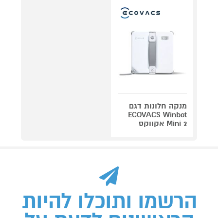
מנקה חלונות דגם
ECOVACS Winbot
Mini 2 אקווקס
הרשמו ותוכלו להיות