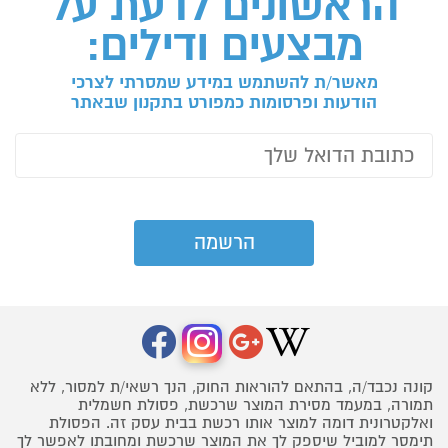
הראשונים לדעת על
מבצעים ודילים:
מאשר/ת להשתמש במידע שמסרתי לצרכי
הודעות ופרסומות כמפורט בתקנון שבאתר
קונה נכבד/ה, בהתאם להוראות החוק, הנך רשאי/ת למסור, ללא
תמורה, במעמד מסירת המוצר שרכשת, פסולת חשמלית
ואלקטרונית דומה למוצר אותו רכשת בבית עסק זה. הפסולת
תימסר למוביל שיספק לך את המוצר שרכשת ומחובתו לאפשר לך