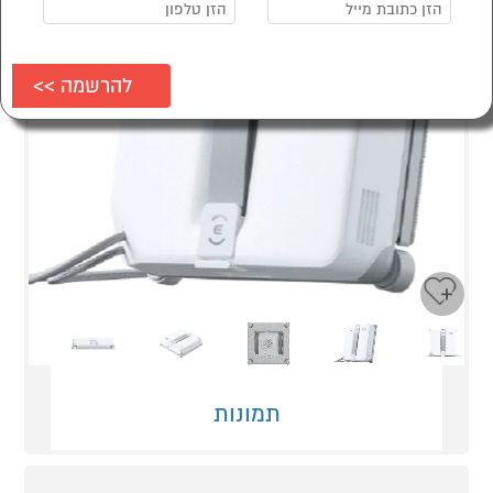
Next
Previous
תמונות