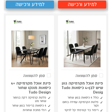
למידע ורכישה
למידע ורכישה
סמן להשוואה
סמן להשוואה
פינת אוכל מקרמיקה גוון
פינת אוכל מקרמיקה +4
שיש לבן+4 כיסאות Tudo
כיסאות מונקו שחור
Tudo Design
Desig
כולל 4 כיסאות בגוון שחור
פלטת קרמיקה דקה בגימור
שחור מט
פלטת הקרמיקה עמידה בחום
וקור
4 כיסאות בריפוד בגוון שחור
ריפוד בד קטיפתי קל לניקוי
רגלי מתכת שחורות