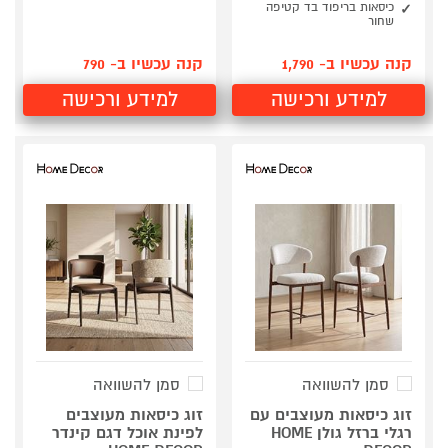
כיסאות בריפוד בד קטיפה
שחור
קנה עכשיו ב- 1,790
קנה עכשיו ב- 790
למידע ורכישה
למידע ורכישה
סמן להשוואה
סמן להשוואה
זוג כיסאות מעוצבים עם
זוג כיסאות מעוצבים
רגלי ברזל גולן HOME
לפינת אוכל דגם קינדר