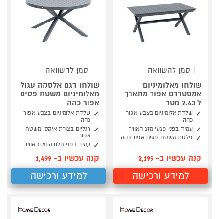
סמן להשוואה
סמן להשוואה
שולחן מאלומיניום
שולחן דגם אלסקה עגול
אמסטרדם אפור מתארך
מאלומיניום משטח פסים
ל 2.43 מטר
אפור כהה
שלדת אלומיניום בצבע אפור
שלדת אלומיניום בצבע אפור
כהה
כהה
עמיד בפני פגעי מזג האוויר
רגליים בצורת איקס, משטח
אפור
פלטת משטח פסים אפור כהה
עמיד בפני חלודה ומזג אוויר
קנה עכשיו ב- 2,199
קנה עכשיו ב- 1,499
למידע ורכישה
למידע ורכישה