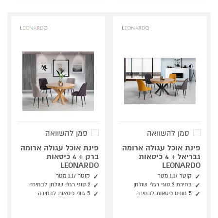
סמן להשוואה
סמן להשוואה
פינת אוכל עגולה ארומה
פינת אוכל עגולה ארומה
גבריאל + 4 כיסאות
ברק + 4 כיסאות
LEONARDO
LEONARDO
קוטר 1.17 מטר
קוטר 1.17 מטר
בחירת 2 סוגי רגלי שולחן
2 סוגי רגלי שולחן לבחירה
5 גוונים כיסאות לבחירה
5 גווני כיסאות לבחירה