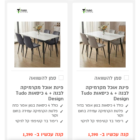
סמן להשוואה
סמן להשוואה
פינת אוכל מקרמיקה
פינת אוכל מקרמיקה
לבנה + 4 כיסאות Tudo
לבנה + 4 כיסאות Tudo
Design
Design
כולל 4 כיסאות בגוון אפור בהיר
כולל 4 כיסאות בגוון אפור כהה
פלטת הקרמיקה עמידה בחום
פלטת הקרמיקה עמידה בחום
וקור
וקור
ריפוד בד קטיפתי קל לניקוי
ריפוד בד קטיפתי קל לניקוי
קנה עכשיו ב- 1,390
קנה עכשיו ב- 1,390