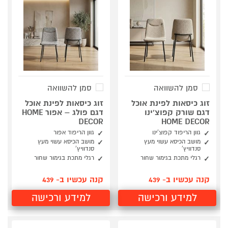
סמן להשוואה
סמן להשוואה
זוג כיסאות לפינת אוכל
זוג כיסאות לפינת אוכל
דגם שורק קפוצ'ינו
דגם פולג – אפור HOME
DECOR
HOME DECOR
גוון הריפוד קפוצ'ינו
גוון הריפוד אפור
מושב הכיסא עשוי מעץ
מושב הכיסא עשוי מעץ
סנדוויץ'
סנדוויץ'
רגלי מתכת בגימור שחור
רגלי מתכת בגימור שחור
קנה עכשיו ב- 439
קנה עכשיו ב- 439
למידע ורכישה
למידע ורכישה