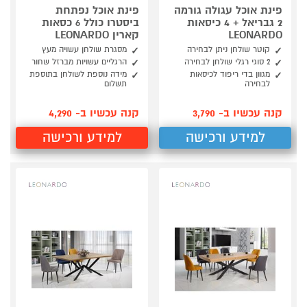
פינת אוכל עגולה גורמה
פינת אוכל נפתחת
2 גבריאל + 4 כיסאות
ביסטרו כולל 6 כסאות
LEONARDO
קארין LEONARDO
קוטר שולחן ניתן לבחירה
מסגרת שולחן עשויה מעץ
2 סוגי רגלי שולחן לבחירה
הרגליים עשויות מברזל שחור
מגוון בדי ריפוד לכיסאות
מידה נוספת לשולחן בתוספת
לבחירה
תשלום
קנה עכשיו ב- 3,790
קנה עכשיו ב- 4,290
למידע ורכישה
למידע ורכישה