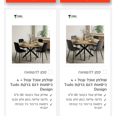
סמן להשוואה
סמן להשוואה
שולחן אוכל עגול + 4
שולחן אוכל עגול + 4
כיסאות דגם ברקת Tudo
כיסאות דגם ברקת Tudo
Design
Design
שולחן עגול בקוטר 120 ס"מ
שולחן עגול בקוטר 120 ס"מ
פלטה עליונה בגוון אלון טבעי
פלטה עליונה בגוון אלון טבעי
כיסאות בריפוד בד קטיפה
כיסאות בריפוד בד קטיפה
יוקרתי
יוקרתי