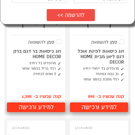
סמן להשוואה
סמן להשוואה
זוג כיסאות לפינת אוכל
זוג כיסאות בר דגם ברק
דגם ליאן מבית HOME
HOME DECOR
DECOR
מרופדים בד רחיץ
מרופדים בד ייחודי רחיץ
רגלי ברזל בגימור שחור
גב גבוה במיוחד
2 גוונים לבחירה
רגלי מתכת בגימור שחור
קנה עכשיו ב- 890
קנה עכשיו ב- 1,290
למידע ורכישה
למידע ורכישה