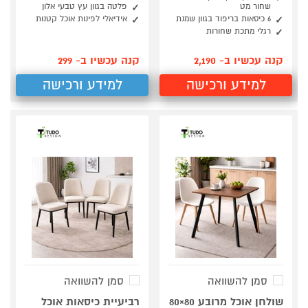
שחור מט
פלטה בגוון עץ טבעי אלון
6 כיסאות בריפוד בגוון שמנת
אידיאלי לפינות אוכל קטנות
רגלי מתכת שחורות
קנה עכשיו ב- 2,190
קנה עכשיו ב- 299
למידע ורכישה
למידע ורכישה
סמן להשוואה
סמן להשוואה
שולחן אוכל מרובע 80×80
רביעיית כיסאות אוכל