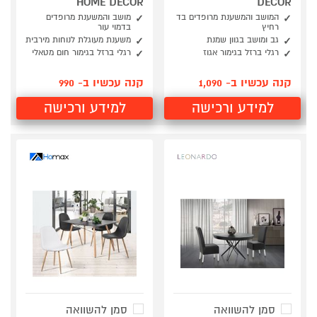
HOME DECOR
DECOR
המושב והמשענת מרופדים בד
מושב והמשענת מרופדים
רחיץ
בדמוי עור
גב ומושב בגוון שמנת
משענת מעוגלת לנוחות מירבית
רגלי ברזל בגימור אגוז
רגלי ברזל בגימור חום מטאלי
קנה עכשיו ב- 1,090
קנה עכשיו ב- 990
למידע ורכישה
למידע ורכישה
סמן להשוואה
סמן להשוואה