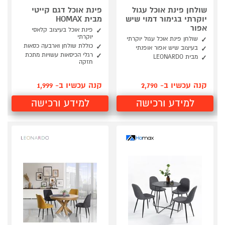
שולחן פינת אוכל עגול
פינת אוכל דגם קייטי
יוקרתי בגימור דמוי שיש
מבית HOMAX
אפור
פינת אוכל בעיצוב קלאסי
יוקרתי
שולחן פינת אוכל עגול יוקרתי
כוללת שולחן וארבעה כסאות
בעיצוב שיש אפור אופנתי
רגלי הכיסאות עשויות מתכת
מבית LEONARDO
חזקה
קנה עכשיו ב- 2,790
קנה עכשיו ב- 1,999
למידע ורכישה
למידע ורכישה