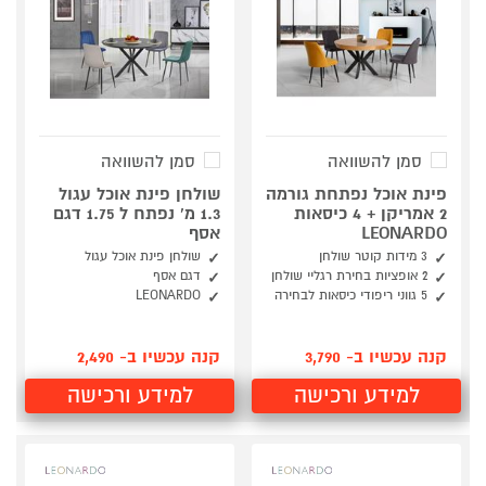
סמן להשוואה
סמן להשוואה
פינת אוכל נפתחת גורמה
שולחן פינת אוכל עגול
2 אמריקן + 4 כיסאות
1.3 מ' נפתח ל 1.75 דגם
LEONARDO
אסף
3 מידות קוטר שולחן
שולחן פינת אוכל עגול
2 אופציות בחירת רגליי שולחן
דגם אסף
5 גווני ריפודי כיסאות לבחירה
LEONARDO
קנה עכשיו ב- 3,790
קנה עכשיו ב- 2,490
למידע ורכישה
למידע ורכישה