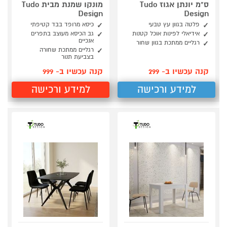
ס"מ יונתן אגוז Tudo
מונקו שמנת מבית Tudo
Design
Design
פלטה בגוון עץ טבעי
כיסא מרופד בבד קטיפתי
אידיאלי לפינות אוכל קטנות
גב הכיסא מעוצב בתפרים
אנכיים
רגליים ממתכת בגוון שחור
רגליים ממתכת שחורה
בצביעת תנור
קנה עכשיו ב- 299
קנה עכשיו ב- 999
למידע ורכישה
למידע ורכישה