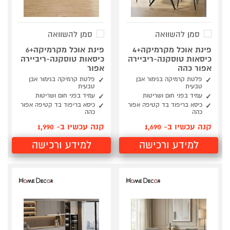
סמן להשוואה
סמן להשוואה
פינת אוכל מקרמיקה+4
פינת אוכל מקרמיקה+6
כיסאות טוסקנה-ריביירה
כיסאות טוסקנה-ריביירה
אפור כהה
אפור
פלטת קרמיקה בגימור אבן
פלטת קרמיקה בגימור אבן
טבעית
טבעית
עמיד בפני חום ושריטות
עמיד בפני חום ושריטות
כיסא בריפוד בד קטיפה אפור
כיסא בריפוד בד קטיפה אפור
כהה
כהה
קנה עכשיו ב- 1,690
קנה עכשיו ב- 1,990
למידע ורכישה
למידע ורכישה