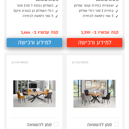
אופציית בחירת קוטר שולחן
השולחן נפתח ל 2.40 מטר
בחירת 2 סוגי רגלי שולחן
רגלי השולחן הן בצורת איקס
5 גווני כיסאות לבחירה
5 גווני כיסאות לבחירה
קנה עכשיו ב- 3,290
קנה עכשיו ב- 3,664
למידע ורכישה
למידע ורכישה
סמן להשוואה
סמן להשוואה