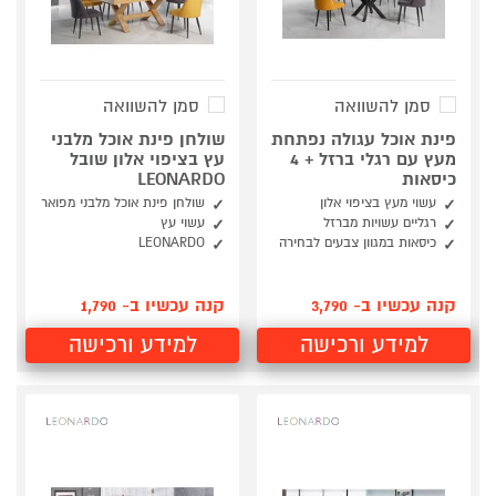
סמן להשוואה
סמן להשוואה
פינת אוכל עגולה נפתחת
שולחן פינת אוכל מלבני
מעץ עם רגלי ברזל + 4
עץ בציפוי אלון שובל
כיסאות
LEONARDO
עשוי מעץ בציפוי אלון
שולחן פינת אוכל מלבני מפואר
רגליים עשויות מברזל
עשוי עץ
כיסאות במגוון צבעים לבחירה
LEONARDO
קנה עכשיו ב- 3,790
קנה עכשיו ב- 1,790
למידע ורכישה
למידע ורכישה