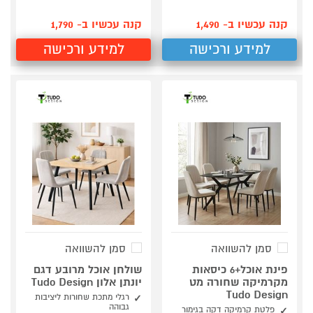
קנה עכשיו ב- 1,490
קנה עכשיו ב- 1,790
למידע ורכישה
למידע ורכישה
סמן להשוואה
סמן להשוואה
פינת אוכל+6 כיסאות
שולחן אוכל מרובע דגם
מקרמיקה שחורה מט
יונתן אלון Tudo Design
Tudo Design
רגלי מתכת שחורות ליציבות
גבוהה
פלטת קרמיקה דקה בגימור