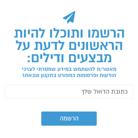
הרשמו ותוכלו להיות
הראשונים לדעת על
מבצעים ודילים:
מאשר/ת להשתמש במידע שמסרתי לצרכי
הודעות ופרסומות כמפורט בתקנון שבאתר