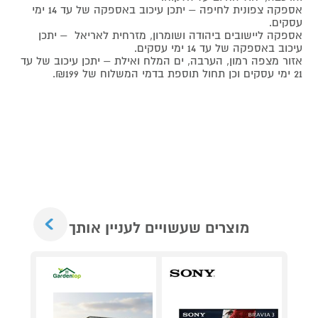
אספקה צפונית לחיפה – יתכן עיכוב באספקה של עד 14 ימי
עסקים.
אספקה ליישובים ביהודה ושומרון, מזרחית לאריאל – יתכן
עיכוב באספקה של עד 14 ימי עסקים.
אזור מצפה רמון, הערבה, ים המלח ואילת – יתכן עיכוב של עד
21 ימי עסקים וכן תחול תוספת בדמי המשלוח של ₪199.
Next
מוצרים שעשויים לעניין אותך