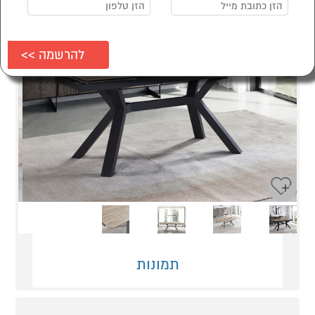
Next
Previous
תמונות