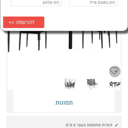
Next
Previous
תמונות
זכוכית מחוסמת בעובי 8 מ"מ