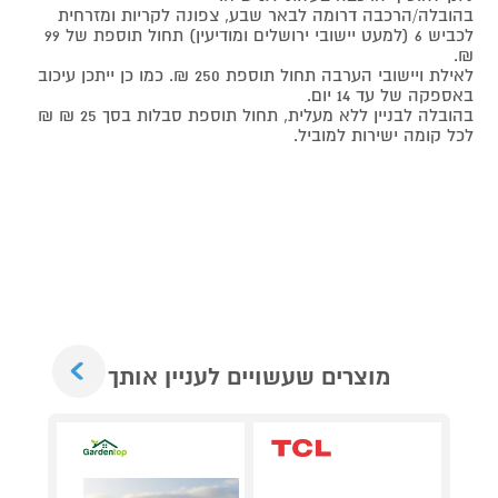
בהובלה/הרכבה דרומה לבאר שבע, צפונה לקריות ומזרחית
לכביש 6 (למעט יישובי ירושלים ומודיעין) תחול תוספת של 99
₪.
לאילת ויישובי הערבה תחול תוספת 250 ₪. כמו כן ייתכן עיכוב
באספקה של עד 14 יום.
בהובלה לבניין ללא מעלית, תחול תוספת סבלות בסך 25 ₪ ₪
לכל קומה ישירות למוביל.
Next
מוצרים שעשויים לעניין אותך