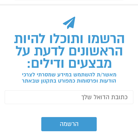
הרשמו ותוכלו להיות
הראשונים לדעת על
מבצעים ודילים:
מאשר/ת להשתמש במידע שמסרתי לצרכי
הודעות ופרסומות כמפורט בתקנון שבאתר