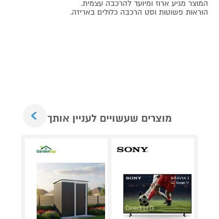
המוצר מגיע ארוז ומיועד להרכבה עצמית.
הוראות פשוטות וסט הרכבה כלולים באריזה.
Next
מוצרים שעשויים לעניין אותך