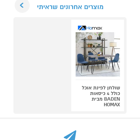
Next
מוצרים אחרונים שראיתי
שולחן לפינת אוכל
כולל 4 כיסאות
BADEN מבית
HOMAX