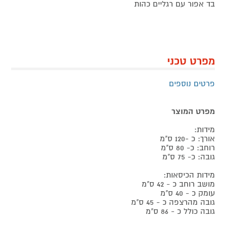
בד אפור עם רגליים כהות
מפרט טכני
פרטים נוספים
מפרט המוצר
מידות:
אורך: כ -120 ס"מ
רוחב: כ- 80 ס"מ
גובה: כ- 75 ס"מ
מידות הכיסאות:
מושב רוחב כ - 42 ס"מ
עומק כ - 40 ס"מ
גובה מהרצפה כ - 45 ס"מ
גובה כולל כ - 86 ס"מ