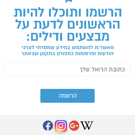
הרשמו ותוכלו להיות
הראשונים לדעת על
מבצעים ודילים:
מאשר/ת להשתמש במידע שמסרתי לצרכי
הודעות ופרסומות כמפורט בתקנון שבאתר