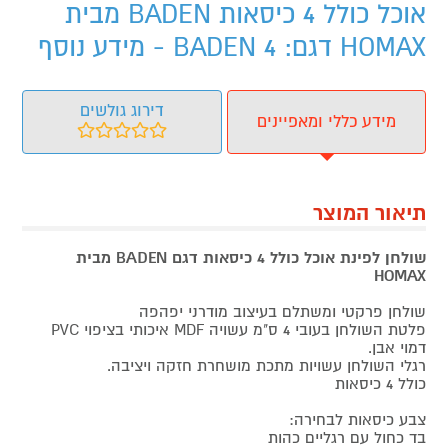
אוכל כולל 4 כיסאות BADEN מבית
HOMAX דגם: BADEN 4 - מידע נוסף
דירוג גולשים
מידע כללי ומאפיינים
תיאור המוצר
שולחן לפינת אוכל כולל 4 כיסאות דגם BADEN מבית
HOMAX
שולחן פרקטי ומשתלם בעיצוב מודרני יפהפה
פלטת השולחן בעובי 4 ס"מ עשויה MDF איכותי בציפוי PVC
דמוי אבן.
רגלי השולחן עשויות מתכת מושחרת חזקה ויציבה.
כולל 4 כיסאות
צבע כיסאות לבחירה:
בד כחול עם רגליים כהות