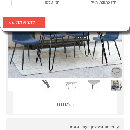
Next
Previous
תמונות
פלטת השולחן בעובי 4 ס"מ