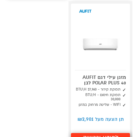
מזגן עילי דגם AUFIT
POLAR PLUS 40 לבן
תפוקת קירור - 27,960 BTU\H
תפוקת חימום - BTU/H
30,000
WIFI - שליטה מרחוק במזגן
2,901
תן הצעה מעל ₪