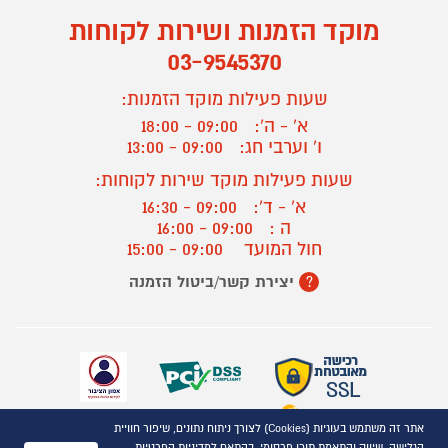
מוקד הזמנות ושירות לקוחות
03-9545370
שעות פעילות מוקד הזמנות:
א' - ה':
09:00 - 18:00
ו' וערבי חג:
09:00 - 13:00
שעות פעילות מוקד שירות לקוחות:
א' - ד':
09:00 - 16:30
ה :
09:00 - 16:00
חול המועד
09:00 - 15:00
יצירת קשר/ביטול הזמנה
?
אתר זה משתמש בעוגיות (Cookies) לצורך ניתוח נתונים, שיפור חוויית
כל הזכויות שמורות P1000© 2021
הגלישה, שיווק והתאמת תוכן פרסומי, בהתאם למדיניות הפרטיות