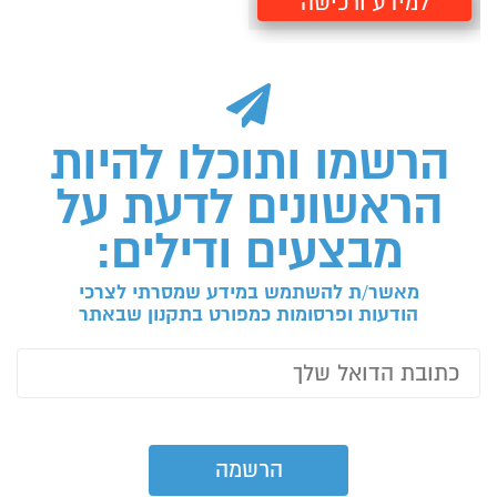
למידע ורכישה
הרשמו ותוכלו להיות
הראשונים לדעת על
מבצעים ודילים:
מאשר/ת להשתמש במידע שמסרתי לצרכי
הודעות ופרסומות כמפורט בתקנון שבאתר