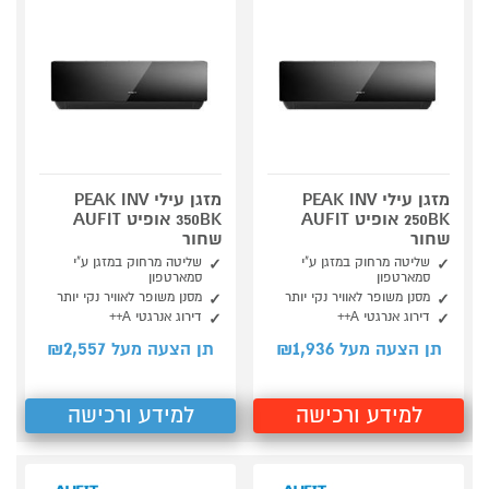
מזגן עילי PEAK INV
מזגן עילי PEAK INV
250BK אופיט AUFIT
350BK אופיט AUFIT
שחור
שחור
שליטה מרחוק במזגן ע"י
שליטה מרחוק במזגן ע"י
סמארטפון
סמארטפון
מסנן משופר לאוויר נקי יותר
מסנן משופר לאוויר נקי יותר
דירוג אנרגטי A++
דירוג אנרגטי A++
2,557
1,936
תן הצעה מעל ₪
תן הצעה מעל ₪
למידע ורכישה
למידע ורכישה