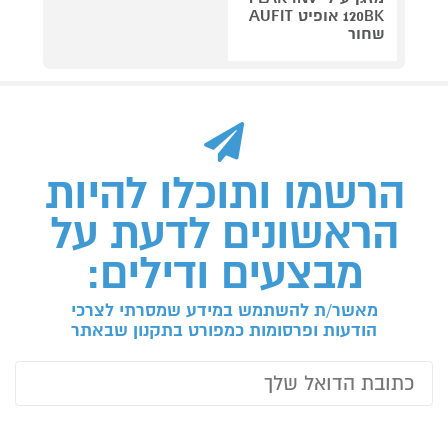
120BK אופיט AUFIT
שחור
הרשמו ותוכלו להיות
הראשונים לדעת על
מבצעים ודילים:
מאשר/ת להשתמש במידע שמסרתי לצרכי
הודעות ופרסומות כמפורט בתקנון שבאתר