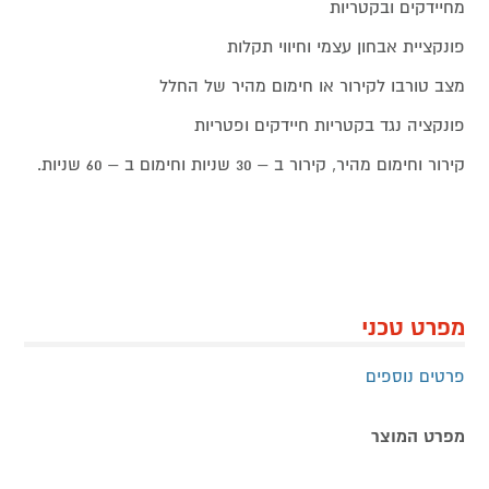
מחיידקים ובקטריות
פונקציית אבחון עצמי וחיווי תקלות
מצב טורבו לקירור או חימום מהיר של החלל
פונקציה נגד בקטריות חיידקים ופטריות
קירור וחימום מהיר, קירור ב – 30 שניות וחימום ב – 60 שניות.
מפרט טכני
פרטים נוספים
מפרט המוצר