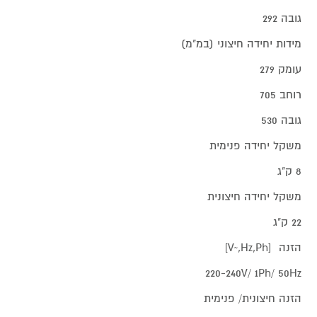
גובה 292
מידות יחידה חיצוני (במ"מ)
עומק 279
רוחב 705
גובה 530
משקל יחידה פנימית
8 ק"ג
משקל יחידה חיצונית
22 ק"ג
הזנה [V~,Hz,Ph]
220-240V/ 1Ph/ 50Hz
הזנה חיצונית/ פנימית