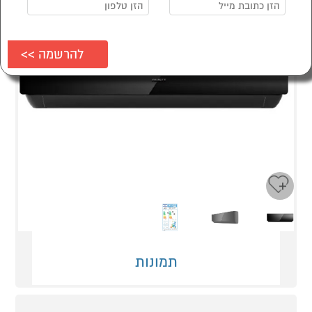
Next
Previous
תמונות