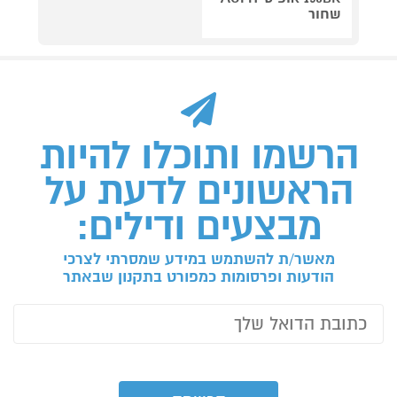
שחור
הרשמו ותוכלו להיות
הראשונים לדעת על
מבצעים ודילים:
מאשר/ת להשתמש במידע שמסרתי לצרכי
הודעות ופרסומות כמפורט בתקנון שבאתר