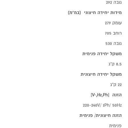
גובה 292
מידות יחידה חיצוני (במ"מ)
עומק 279
רוחב 705
גובה 530
משקל יחידה פנימית
8.5 ק"ג
משקל יחידה חיצונית
22 ק"ג
הזנה [V~,Hz,Ph]
220-240V/ 1Ph/ 50Hz
הזנה חיצונית/ פנימית
פנימית