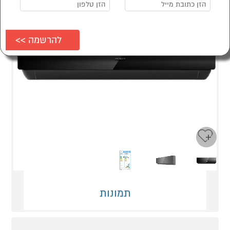
Next
Previous
תמונות