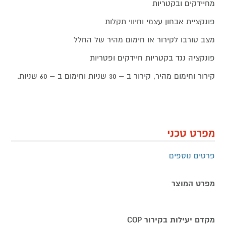
מחיידקים ובקטריות
פונקציית אבחון עצמי וחיווי תקלות
מצב טורבו לקירור או חימום מהיר של החלל
פונקציה נגד בקטריות חיידקים ופטריות
קירור וחימום מהיר, קירור ב – 30 שניות וחימום ב – 60 שניות.
מפרט טכני
פרטים נוספים
מפרט המוצר
מקדם יעילות בקירור COP