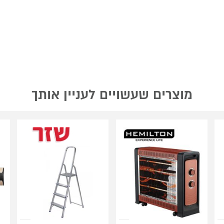
מוצרים שעשויים לעניין אותך