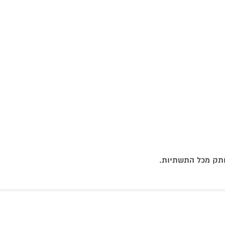
נותק מכל התשתיות.