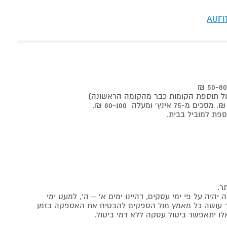
AUFI
ר.
יה על פי ימי עסקים, דהיינו ימים א' – ה', למעט ימי
אתר עושה כל מאמץ מול הספקים להבטיח את האספקה בזמן
לו יתאפשר ביטול עסקה ללא דמי ביטול.