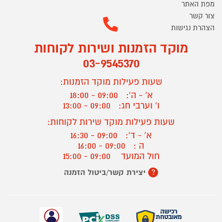
מפת האתר
צור קשר
הצהרת נגישות
מוקד הזמנות ושירות לקוחות
03-9545370
שעות פעילות מוקד הזמנות:
א' - ה':
09:00 - 18:00
ו' וערבי חג:
09:00 - 13:00
שעות פעילות מוקד שירות לקוחות:
א' - ד':
09:00 - 16:30
ה :
09:00 - 16:00
חול המועד
09:00 - 15:00
יצירת קשר/ביטול הזמנה
?