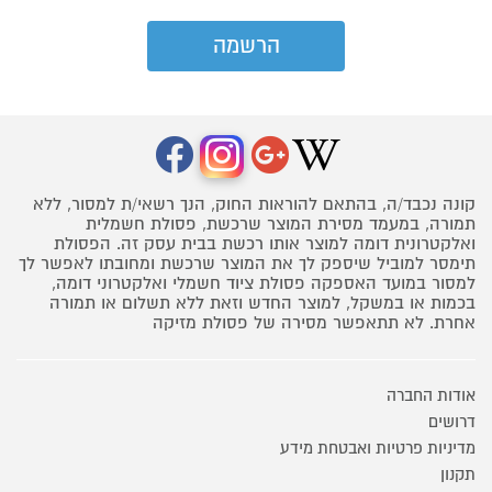
קונה נכבד/ה, בהתאם להוראות החוק, הנך רשאי/ת למסור, ללא
תמורה, במעמד מסירת המוצר שרכשת, פסולת חשמלית
ואלקטרונית דומה למוצר אותו רכשת בבית עסק זה. הפסולת
תימסר למוביל שיספק לך את המוצר שרכשת ומחובתו לאפשר לך
למסור במועד האספקה פסולת ציוד חשמלי ואלקטרוני דומה,
בכמות או במשקל, למוצר החדש וזאת ללא תשלום או תמורה
אחרת. לא תתאפשר מסירה של פסולת מזיקה
אודות החברה
דרושים
מדיניות פרטיות ואבטחת מידע
תקנון