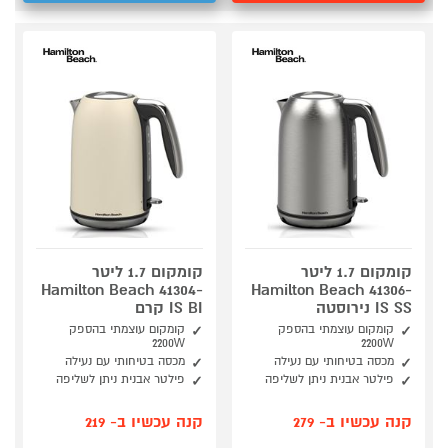
קומקום 1.7 ליטר
קומקום 1.7 ליטר
Hamilton Beach 41304-
Hamilton Beach 41306-
IS SS נירוסטה
IS BI קרם
קומקום עוצמתי בהספק
קומקום עוצמתי בהספק
2200W
2200W
מכסה בטיחותי עם נעילה
מכסה בטיחותי עם נעילה
פילטר אבנית ניתן לשליפה
פילטר אבנית ניתן לשליפה
קנה עכשיו ב- 279
קנה עכשיו ב- 219