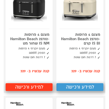
מצנם 4 פרוסות
מצנם 4 פרוסות
Hamilton Beach 22702-
Hamilton Beach 22703-
IS BI קרם
IS NM שחור מט
מצנם יוקרתי 4 פרוסות
מצנם יוקרתי 4 פרוסות
הספק 1600W
הספק 1600W
7 דרגות חום שונות
7 דרגות חום שונות
קנה עכשיו ב- 329
קנה עכשיו ב- 329
למידע ורכישה
למידע ורכישה