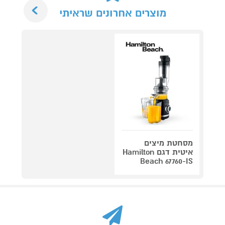
Next
מוצרים אחרונים שראיתי
מסחטת מיצים
איטית דגם Hamilton
Beach 67760-IS