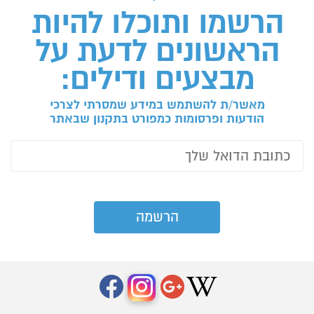
הרשמו ותוכלו להיות
הראשונים לדעת על
מבצעים ודילים:
מאשר/ת להשתמש במידע שמסרתי לצרכי
הודעות ופרסומות כמפורט בתקנון שבאתר