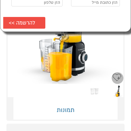
Next
Previous
תמונות