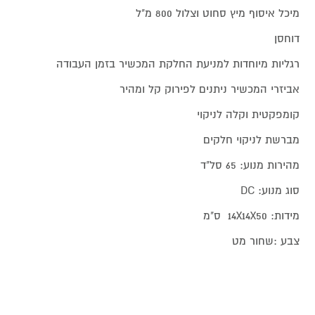
מיכל איסוף מיץ סחוט וצלול 800 מ"ל
דוחסן
רגליות מיוחדות למניעת החלקת המכשיר בזמן העבודה
אביזרי המכשיר ניתנים לפירוק קל ומהיר
קומפקטית וקלה לניקוי
מברשת לניקוי חלקים
מהירות מנוע: 65 סל"ד
סוג מנוע: DC
מידות: 14X14X50 ס"מ
צבע :שחור מט