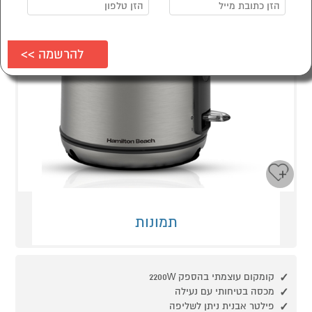
תמונות
קומקום עוצמתי בהספק 2200W
מכסה בטיחותי עם נעילה
פילטר אבנית ניתן לשליפה