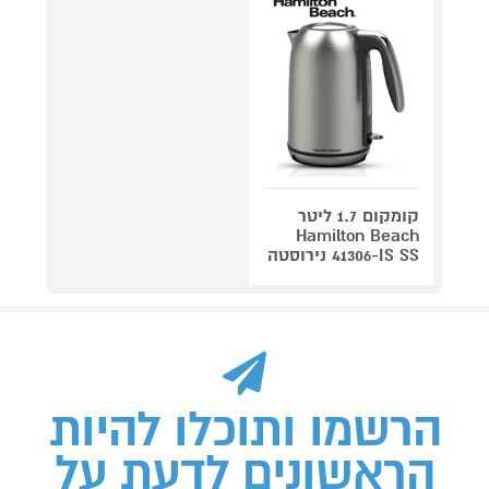
קומקום 1.7 ליטר
Hamilton Beach
41306-IS SS נירוסטה
הרשמו ותוכלו להיות
הראשונים לדעת על