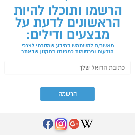
הרשמו ותוכלו להיות
הראשונים לדעת על
מבצעים ודילים:
מאשר/ת להשתמש במידע שמסרתי לצרכי
הודעות ופרסומות כמפורט בתקנון שבאתר