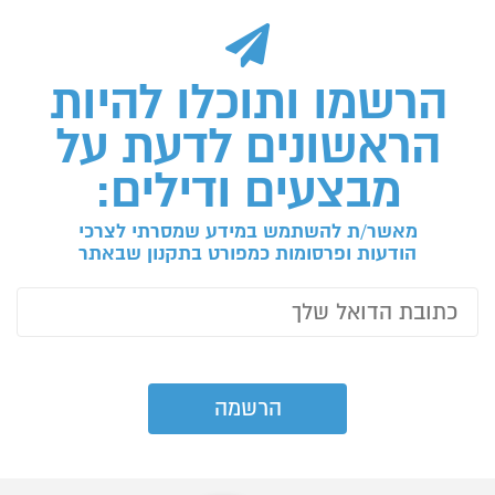
הרשמו ותוכלו להיות
הראשונים לדעת על
מבצעים ודילים:
מאשר/ת להשתמש במידע שמסרתי לצרכי
הודעות ופרסומות כמפורט בתקנון שבאתר