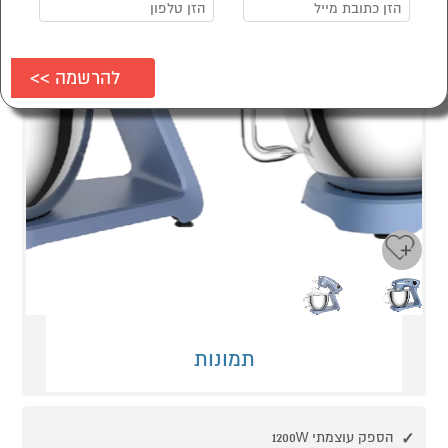
Next
Previous
תמונות
הספק עוצמתי 1200W