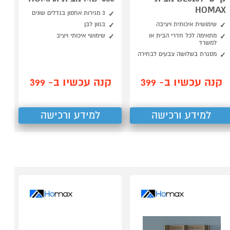
HOMAX
3 מגירות אחסון בגדלים שונים
שימושית איכותית ויציבה
בגוון לבן
מתאימה לכל חדרי הבית או
שימושי איכותי ויציב
למשרד
מסגרת בשלושה צבעים לבחירה
קנה עכשיו ב- 399
קנה עכשיו ב- 399
למידע ורכישה
למידע ורכישה