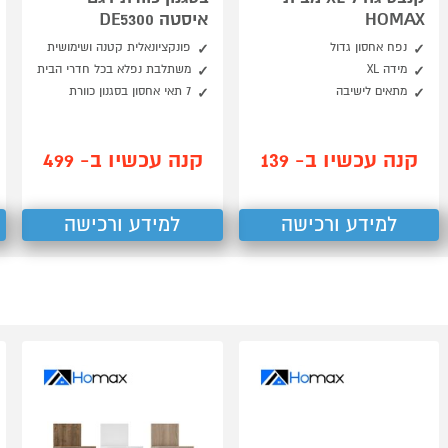
HOMAX
איסטה DE5300
נפח אחסון גדול
פונקציונאלית קטנה ושימושית
מידה XL
משתלבת נפלא בכל חדרי הבית
מתאים לישיבה
7 תאי אחסון בסגנון כוורת
קנה עכשיו ב- 139
קנה עכשיו ב- 499
למידע ורכישה
למידע ורכישה