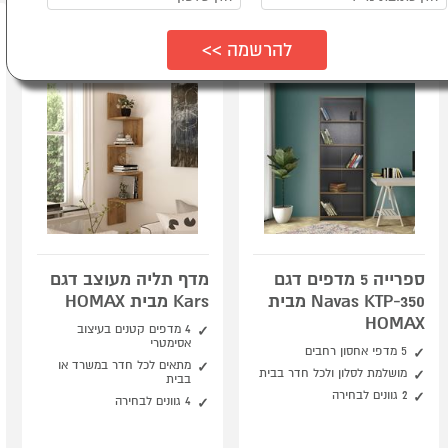
ספרייה 5 מדפים דגם
מדף תליה מעוצב דגם
Navas KTP-350 מבית
Kars מבית HOMAX
HOMAX
4 מדפים קטנים בעיצוב
אסימטרי
5 מדפי אחסון רחבים
מתאים לכל חדר במשרד או
מושלמת לסלון ולכל חדר בבית
בבית
2 גוונים לבחירה
4 גוונים לבחירה