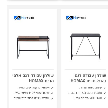
שולחן עבודה דגם
שולחן עבודה דגם אלפי
דאזל מבית HOMAX
מבית HOMAX
עיצוב מיוחד ומודרני
איכותי, פרקטי, יציב ועמיד
מתמזג היטב בכל חדר בבית
שולחן עשוי MDF בציפוי PVC
עשוי MDF מצופה PVC
שלדת עשויה ברזל חזק ועמיד