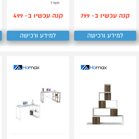
משרד
קנה עכשיו ב- 799
קנה עכשיו ב- 499
למידע ורכישה
למידע ורכישה