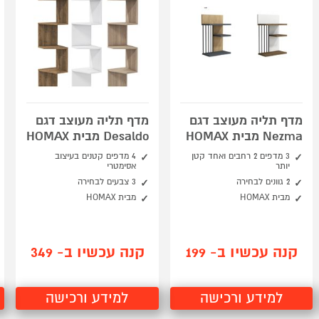
מדף תליה מעוצב דגם
מדף תליה מעוצב דגם
Nezma מבית HOMAX
Desaldo מבית HOMAX
3 מדפים 2 רחבים ואחד קטן
4 מדפים קטנים בעיצוב
יותר
אסימטרי
2 גוונים לבחירה
3 צבעים לבחירה
מבית HOMAX
מבית HOMAX
קנה עכשיו ב- 199
קנה עכשיו ב- 349
למידע ורכישה
למידע ורכישה