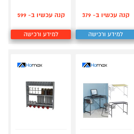
קנה עכשיו ב- 379
קנה עכשיו ב- 599
למידע ורכישה
למידע ורכישה