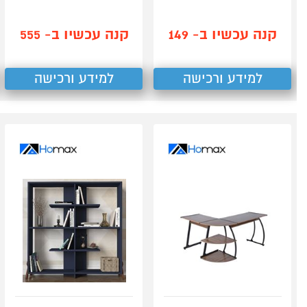
קנה עכשיו ב- 149
קנה עכשיו ב- 555
למידע ורכישה
למידע ורכישה