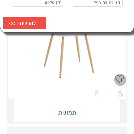
Next
Previous
תמונות