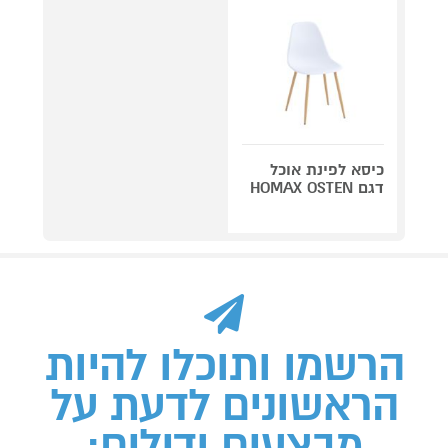
כיסא לפינת אוכל
דגם HOMAX OSTEN
הרשמו ותוכלו להיות
הראשונים לדעת על
מבצעים ודילים: