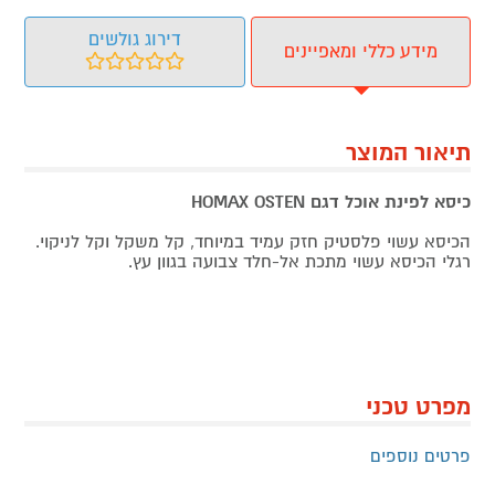
דירוג גולשים
מידע כללי ומאפיינים
תיאור המוצר
כיסא לפינת אוכל דגם HOMAX OSTEN
הכיסא עשוי פלסטיק חזק עמיד במיוחד, קל משקל וקל לניקוי.
רגלי הכיסא עשוי מתכת אל-חלד צבועה בגוון עץ.
מפרט טכני
פרטים נוספים