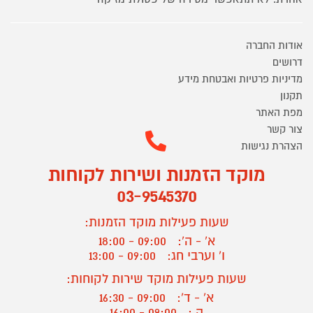
אודות החברה
דרושים
מדיניות פרטיות ואבטחת מידע
תקנון
מפת האתר
צור קשר
הצהרת נגישות
מוקד הזמנות ושירות לקוחות
03-9545370
שעות פעילות מוקד הזמנות:
א' - ה':
09:00 - 18:00
ו' וערבי חג:
09:00 - 13:00
שעות פעילות מוקד שירות לקוחות:
א' - ד':
09:00 - 16:30
ה :
09:00 - 16:00