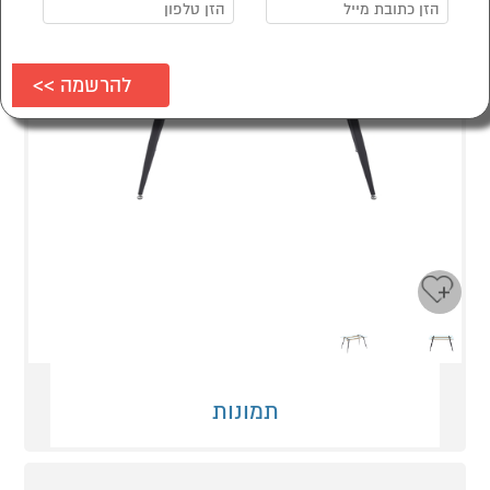
Next
Previous
תמונות