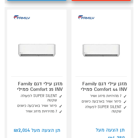
מזגן עילי דגם Family
מזגן עילי דגם Family
Comfort 44 INV פמילי
Comfort 25 INV פמילי
7 מהירויות מיזוג אוויר
SUPER SILENT לפעולה
שקטה
פיזור אוויר בארבעה כיוונים
פיזור אוויר בארבעה כיוונים
SUPER SILENT לפעולה
שקטה
7 מהירויות מיזוג אוויר
2,014
תן הצעה מעל
תן הצעה מעל ₪
4,280