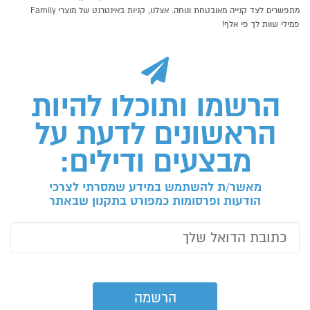
מתפשרים לצד קנייה מאובטחת ונוחה. אצלנו, קניות באינטרנט של מוצרי Family
פמילי שוות לך פי אלף!
הרשמו ותוכלו להיות
הראשונים לדעת על
מבצעים ודילים:
מאשר/ת להשתמש במידע שמסרתי לצרכי
הודעות ופרסומות כמפורט בתקנון שבאתר