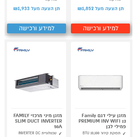
1,933
1,852
תן הצעה מעל ₪
תן הצעה מעל ₪
למידע ורכישה
למידע ורכישה
מזגן עילי דגם Family
מזגן מיני מרכזי FAMILY
SLIM DUCT INVERTER
PREMIUM INV WIFI 12
פמילי לבן
50A
תפוקת קירור 10,100 BTU
טכנולוגיית INVERTER DC