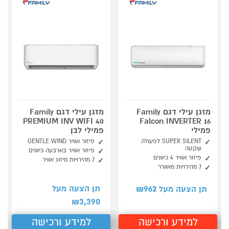
מזגן עילי דגם Family
מזגן עילי דגם Family
PREMIUM INV WIFI 40
Falcon INVERTER 16
פמילי
פמילי לבן
SUPER SILENT לפעולה
פיזור אוויר GENTLE WIND
שקטה
פיזור אוויר בארבעה כיוונים
פיזור אוויר 4 כיוונים
7 מהירויות מיזוג אוויר
7 מהירויות מאוורר
962
תן הצעה מעל
תן הצעה מעל ₪
3,390
₪
למידע ורכישה
למידע ורכישה