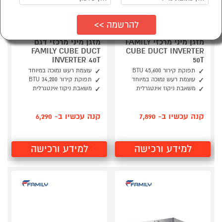
מזגן מיני מרכזי FAMILY
מזגן מיני מרכזי דגם
FAMILY CUBE DUCT
CUBE DUCT INVERTER
INVERTER 40T
50T
תפוקת קירור 45,600 BTU
עוצמת רעש נמוכה במיוחד
עוצמת רעש נמוכה במיוחד
תפוקת קירור 34,200 BTU
משאבת ניקוז אינטגרלית
משאבת ניקוז אינטגרלית
קנה עכשיו ב- 7,890
קנה עכשיו ב- 6,290
למידע ורכישה
למידע ורכישה