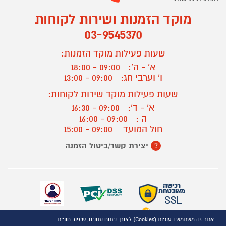
מוקד הזמנות ושירות לקוחות
03-9545370
שעות פעילות מוקד הזמנות:
א' - ה':
09:00 - 18:00
ו' וערבי חג:
09:00 - 13:00
שעות פעילות מוקד שירות לקוחות:
א' - ד':
09:00 - 16:30
ה :
09:00 - 16:00
חול המועד
09:00 - 15:00
יצירת קשר/ביטול הזמנה
?
אתר זה משתמש בעוגיות (Cookies) לצורך ניתוח נתונים, שיפור חוויית
כל הזכויות שמורות P1000© 2021