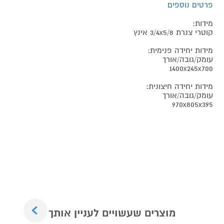
פרטים נוספים
מידות:
קוטרי צנרת 3/4x5/8 אינץ
מידות יחידה פנימית:
עומק/גובה/אורך
1400x245x700
מידות יחידה חיצונית:
עומק/גובה/אורך
970x805x395
Next
מוצרים שעשויים לעניין אותך