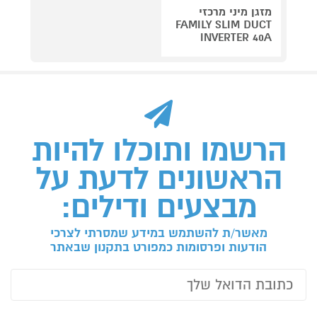
מזגן מיני מרכזי
FAMILY SLIM DUCT
INVERTER 40A
הרשמו ותוכלו להיות
הראשונים לדעת על
מבצעים ודילים:
מאשר/ת להשתמש במידע שמסרתי לצרכי
הודעות ופרסומות כמפורט בתקנון שבאתר