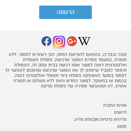
קונה נכבד/ה, בהתאם להוראות החוק, הנך רשאי/ת למסור, ללא
תמורה, במעמד מסירת המוצר שרכשת, פסולת חשמלית
ואלקטרונית דומה למוצר אותו רכשת בבית עסק זה. הפסולת
תימסר למוביל שיספק לך את המוצר שרכשת ומחובתו לאפשר לך
למסור במועד האספקה פסולת ציוד חשמלי ואלקטרוני דומה,
בכמות או במשקל, למוצר החדש וזאת ללא תשלום או תמורה
אחרת. לא תתאפשר מסירה של פסולת מזיקה
אודות החברה
דרושים
מדיניות פרטיות ואבטחת מידע
תקנון