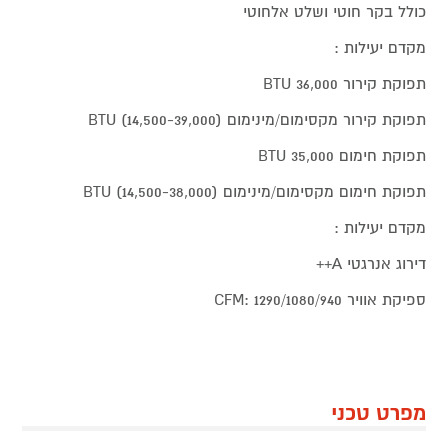
כולל בקר חוטי ושלט אלחוטי
מקדם יעילות :
תפוקת קירור 36,000 BTU
תפוקת קירור מקסימום/מינימום (14,500-39,000) BTU
תפוקת חימום 35,000 BTU
תפוקת חימום מקסימום/מינימום (14,500-38,000) BTU
מקדם יעילות :
דירוג אנרגטי A++
ספיקת אוויר 1290/1080/940 :CFM
מפרט טכני