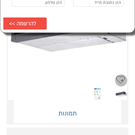
Next
Previous
תמונות