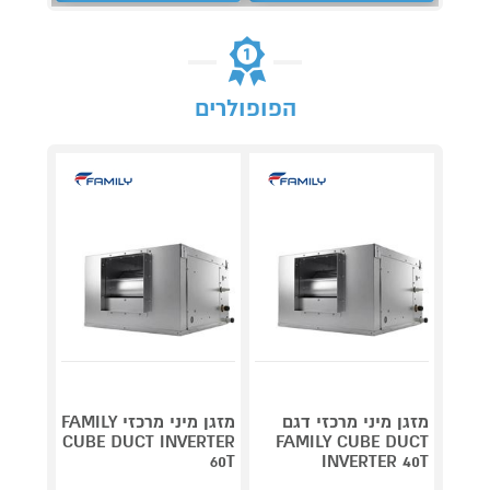
הפופולרים
מזגן מיני מרכזי דגם
מזגן מיני מרכזי FAMILY
CUBE DUCT INVERTER
FAMILY CUBE DUCT
60T
INVERTER 40T