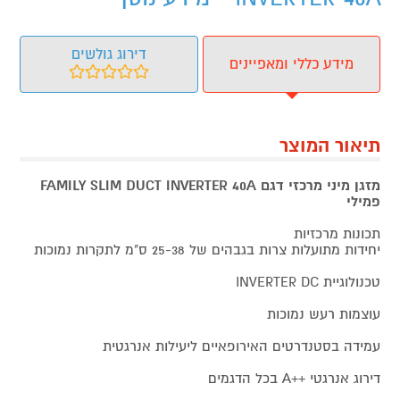
דירוג גולשים
מידע כללי ומאפיינים
תיאור המוצר
מזגן מיני מרכזי דגם FAMILY SLIM DUCT INVERTER 40A
פמילי
תכונות מרכזיות
יחידות מתועלות צרות בגבהים של 25-38 ס"מ לתקרות נמוכות
טכנולוגיית INVERTER DC
עוצמות רעש נמוכות
עמידה בסטנדרטים האירופאיים ליעילות אנרגטית
דירוג אנרגטי ++A בכל הדגמים