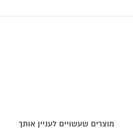
מוצרים שעשויים לעניין אותך