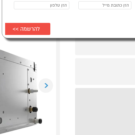
Previous