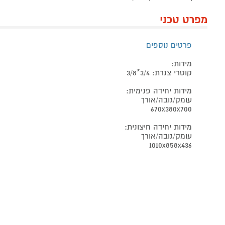
מפרט טכני
פרטים נוספים
מידות:
קוטרי צנרת: 3/4*3/8
מידות יחידה פנימית:
עומק/גובה/אורך
670x380x700
מידות יחידה חיצונית:
עומק/גובה/אורך
1010x858x436