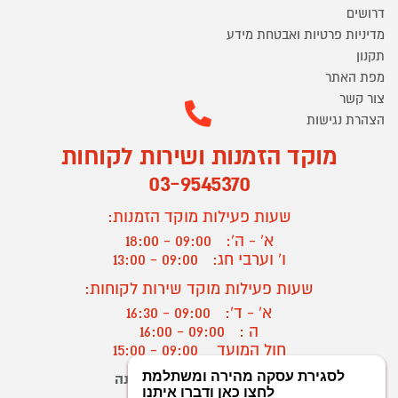
דרושים
מדיניות פרטיות ואבטחת מידע
תקנון
מפת האתר
צור קשר
הצהרת נגישות
מוקד הזמנות ושירות לקוחות
03-9545370
שעות פעילות מוקד הזמנות:
א' - ה':
09:00 - 18:00
ו' וערבי חג:
09:00 - 13:00
שעות פעילות מוקד שירות לקוחות:
א' - ד':
09:00 - 16:30
ה :
09:00 - 16:00
חול המועד
09:00 - 15:00
יצירת קשר/ביטול הזמנה
?