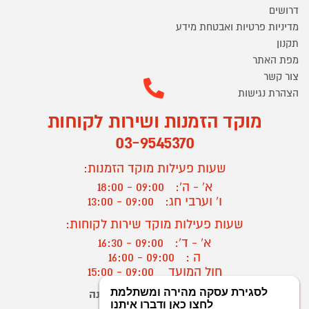
דרושים
מדיניות פרטיות ואבטחת מידע
תקנון
מפת האתר
צור קשר
הצהרת נגישות
מוקד הזמנות ושירות לקוחות
03-9545370
שעות פעילות מוקד הזמנות:
א' - ה':
09:00 - 18:00
ו' וערבי חג:
09:00 - 13:00
שעות פעילות מוקד שירות לקוחות:
א' - ד':
09:00 - 16:30
ה :
09:00 - 16:00
חול המועד
09:00 - 15:00
יצירת קשר/ביטול הזמנה
?