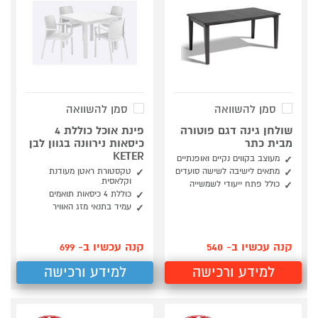
סמן להשוואה
סמן להשוואה
שולחן גינה דגם פוטורה
פינת אוכל כוללת 4
מבית כתר
כיסאות נירוונה בגוון לבן
KETER
מעוצב בקווים נקיים ואופנתיים
מתאים לישיבה לשישה סועדים
טקסטורת ראטן מעודנת
וקלאסית
כולל פתח ייעודי לשמשייה
כוללת 4 כיסאות תואמים
עמיד בתנאי מזג האוויר
קנה עכשיו ב- 540
קנה עכשיו ב- 699
למידע ורכישה
למידע ורכישה