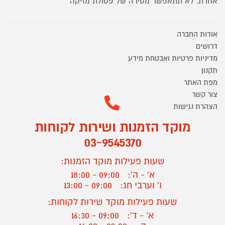
אחרת. לא תתאפשר מסירה של פסולת מזיקה
אודות החברה
דרושים
מדיניות פרטיות ואבטחת מידע
תקנון
מפת האתר
צור קשר
הצהרת נגישות
מוקד הזמנות ושירות לקוחות
03-9545370
שעות פעילות מוקד הזמנות:
א' - ה':
09:00 - 18:00
ו' וערבי חג:
09:00 - 13:00
שעות פעילות מוקד שירות לקוחות:
א' - ד':
09:00 - 16:30