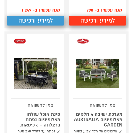
קנה עכשיו ב- 790
קנה עכשיו ב- 1,249
למידע ורכישה
למידע ורכישה
סמן להשוואה
סמן להשוואה
מערכת ישיבה 4 חלקים
פינת אוכל שולחן
מאלומיניום AUSTRALIA
מאלומיניום נפתח
GARDEN
ברצלונה + 6 כיסאות
אלומיניום אל חלד צבוע בתנור
נפתח עד לגודל 2.98 מטר