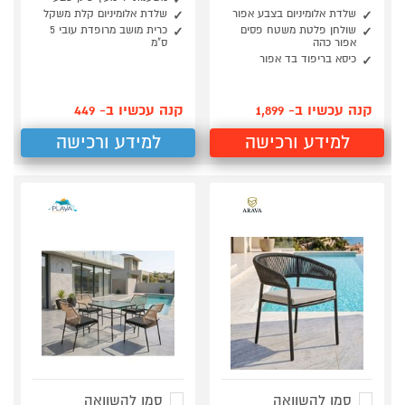
שלדת אלומיניום בצבע אפור
שלדת אלומיניום קלת משקל
שולחן פלטת משטח פסים
כרית מושב מרופדת עובי 5
אפור כהה
ס"מ
כיסא בריפוד בד אפור
קנה עכשיו ב- 1,899
קנה עכשיו ב- 449
למידע ורכישה
למידע ורכישה
סמן להשוואה
סמן להשוואה