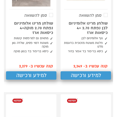
סמן להשוואה
סמן להשוואה
שולחן מרינו אלומיניום
שולחן מרינו אלומיניום
לבן נפתח 2.70 +4
נפתח 2.70 מוקה+4
כיסאות ארז
כיסאות ארז
גוף אלומיניום לבן
מתאים גם למרפסות קטנות
פלטת משטח מזכוכית בדוגמת
משטח דמוי פסים, שלדה גוון
מלט
מוקה
כיסא בריפוד בד אפור בהיר
כיסא בריפוד בד בגוון מוקה
קנה עכשיו ב- 2,349
קנה עכשיו ב- 2,279
למידע ורכישה
למידע ורכישה