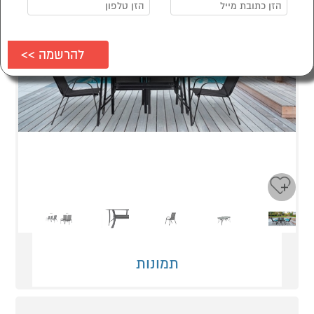
Next
Previous
תמונות