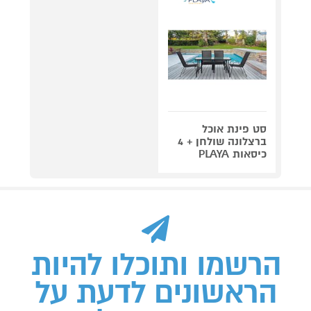
סט פינת אוכל
ברצלונה שולחן + 4
כיסאות PLAYA
הרשמו ותוכלו להיות
הראשונים לדעת על