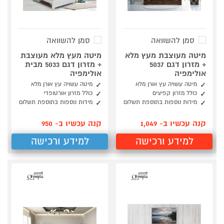
סמן להשוואה
סמן להשוואה
מיטה מעוצבת מעץ מלא
מיטה מעץ מלא מעוצבת
+ מזרון דגם 5037
+ מזרון דגם 5033 מבית
אולימפיה
אולימפיה
מיטה עשויה עץ אורן מלא
מיטה עשויה עץ אורן מלא
כולל מזרון קפיצים
כולל מזרון אורטופדי
מידות נוספות בתוספת תשלום
מידות נוספות בתוספת תשלום
קנה עכשיו ב- 1,049
קנה עכשיו ב- 950
למידע ורכישה
למידע ורכישה