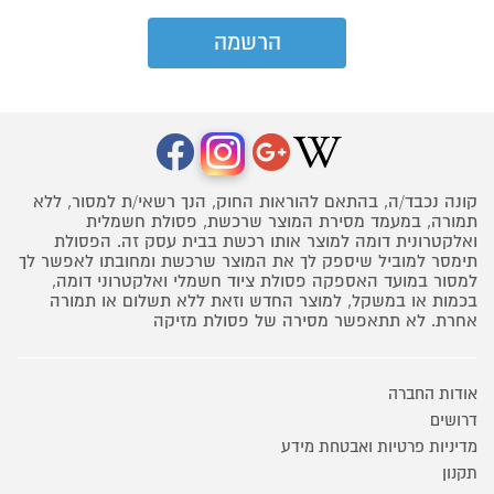
קונה נכבד/ה, בהתאם להוראות החוק, הנך רשאי/ת למסור, ללא
תמורה, במעמד מסירת המוצר שרכשת, פסולת חשמלית
ואלקטרונית דומה למוצר אותו רכשת בבית עסק זה. הפסולת
תימסר למוביל שיספק לך את המוצר שרכשת ומחובתו לאפשר לך
למסור במועד האספקה פסולת ציוד חשמלי ואלקטרוני דומה,
בכמות או במשקל, למוצר החדש וזאת ללא תשלום או תמורה
אחרת. לא תתאפשר מסירה של פסולת מזיקה
אודות החברה
דרושים
מדיניות פרטיות ואבטחת מידע
תקנון