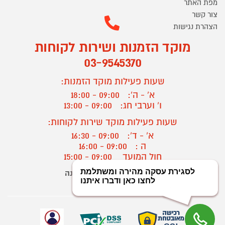
מפת האתר
צור קשר
הצהרת נגישות
מוקד הזמנות ושירות לקוחות
03-9545370
שעות פעילות מוקד הזמנות:
א' - ה':
09:00 - 18:00
ו' וערבי חג:
09:00 - 13:00
שעות פעילות מוקד שירות לקוחות:
א' - ד':
09:00 - 16:30
ה :
09:00 - 16:00
חול המועד
09:00 - 15:00
יצירת קשר/ביטול הזמנה
?