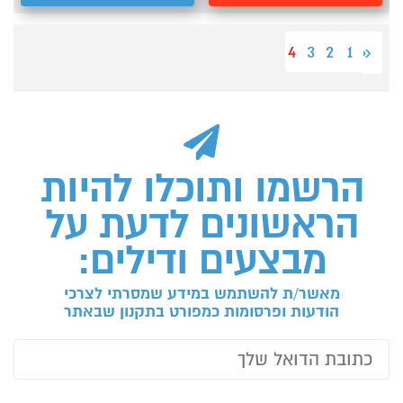
4
3
2
1
«
הרשמו ותוכלו להיות
הראשונים לדעת על
מבצעים ודילים:
מאשר/ת להשתמש במידע שמסרתי לצרכי
הודעות ופרסומות כמפורט בתקנון שבאתר