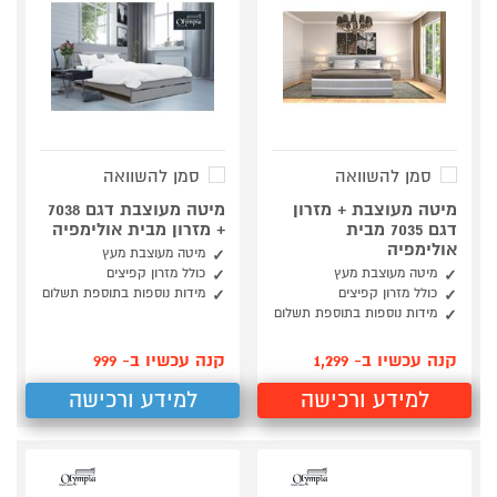
סמן להשוואה
סמן להשוואה
מיטה מעוצבת + מזרון
מיטה מעוצבת דגם 7038
דגם 7035 מבית
+ מזרון מבית אולימפיה
אולימפיה
מיטה מעוצבת מעץ
מיטה מעוצבת מעץ
כולל מזרון קפיצים
כולל מזרון קפיצים
מידות נוספות בתוספת תשלום
מידות נוספות בתוספת תשלום
קנה עכשיו ב- 1,299
קנה עכשיו ב- 999
למידע ורכישה
למידע ורכישה