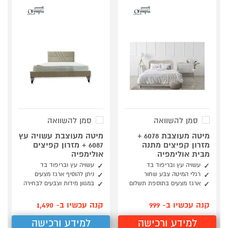
סמן להשוואה
סמן להשוואה
מיטה מעוצבת 6078 +
מיטה מעוצבת עשויה עץ
מזרון קפיצים מתנה
6087 + מזרון קפיצים
מבית אולימפיה
אולימפיה
עשויה עץ ובריפוד בד
עשויה עץ ובריפוד בד
רגלי המיטה צבע שחור
ניתן להוסיף ארגז מצעים
ארגז מצעים בתוספת תשלום
במגוון מידות וצבעים לבחירה
קנה עכשיו ב- 999
קנה עכשיו ב- 1,490
למידע ורכישה
למידע ורכישה