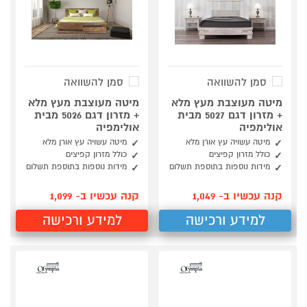
סמן להשוואה
סמן להשוואה
מיטה מעוצבת מעץ מלא
מיטה מעוצבת מעץ מלא
+ מזרון דגם 5027 מבית
+ מזרון דגם 5026 מבית
אולימפיה
אולימפיה
מיטה עשויה עץ אורן מלא
מיטה עשויה עץ אורן מלא
כולל מזרון קפיצים
כולל מזרון קפיצים
מידות נוספות בתוספת תשלום
מידות נוספות בתוספת תשלום
קנה עכשיו ב- 1,049
קנה עכשיו ב- 1,099
למידע ורכישה
למידע ורכישה