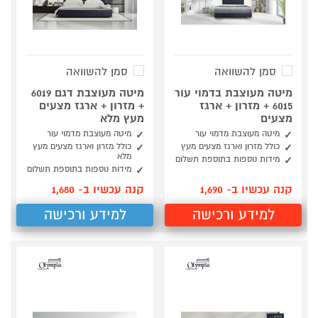
סמן להשוואה
סמן להשוואה
מיטה מעוצבת בדמוי עור
מיטה מעוצבת דגם 6019
6015 + מזרון + ארגז
+ מזרון + ארגז מצעים
מצעים
מעץ מלא
מיטה מעוצבת מדמוי עור
מיטה מעוצבת מדמוי עור
כולל מזרון וארגז מצעים מעץ
כולל מזרון וארגז מצעים מעץ
מלא
מידות נוספות בתוספת תשלום
מידות נוספות בתוספת תשלום
קנה עכשיו ב- 1,690
קנה עכשיו ב- 1,680
למידע ורכישה
למידע ורכישה