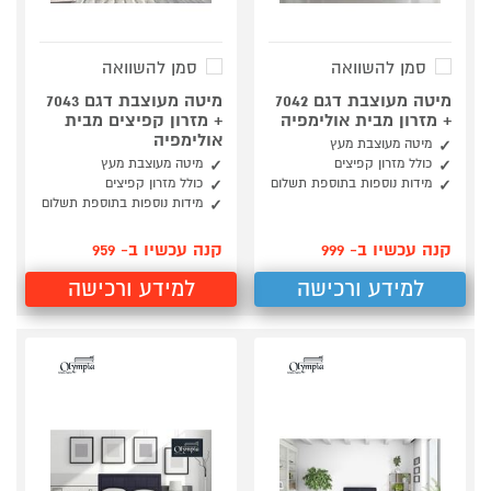
סמן להשוואה
סמן להשוואה
מיטה מעוצבת דגם 7042
מיטה מעוצבת דגם 7043
+ מזרון מבית אולימפיה
+ מזרון קפיצים מבית
אולימפיה
מיטה מעוצבת מעץ
כולל מזרון קפיצים
מיטה מעוצבת מעץ
מידות נוספות בתוספת תשלום
כולל מזרון קפיצים
מידות נוספות בתוספת תשלום
קנה עכשיו ב- 999
קנה עכשיו ב- 959
למידע ורכישה
למידע ורכישה