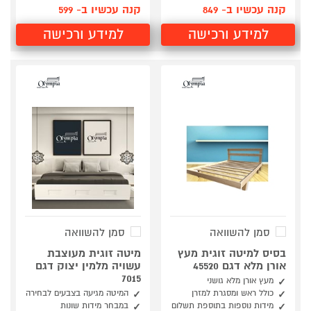
קנה עכשיו ב- 849
קנה עכשיו ב- 599
למידע ורכישה
למידע ורכישה
סמן להשוואה
סמן להשוואה
בסיס למיטה זוגית מעץ
מיטה זוגית מעוצבת
אורן מלא דגם 45520
עשויה מלמין יצוק דגם
7015
מעץ אורן מלא גושני
כולל ראש ומסגרת למזרן
המיטה מגיעה בצבעים לבחירה
מידות נוספות בתוספת תשלום
במבחר מידות שונות