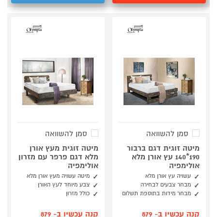
סמן להשוואה
סמן להשוואה
מיטה זוגית דגם ברבור
מיטה זוגית מעץ אורן
190*140 עץ אורן מלא
מלא דגם פרפר עם מזרון
אולימפיה
אולימפיה
עשויה עץ אורן מלא
מיטה עשויה מעץ אורן מלא
מבחר צבעים לבחירה
צבע מיוחד לעץ האורן
מבחר מידות בתוספת תשלום
כולל מזרון
קנה עכשיו ב- 879
קנה עכשיו ב- 879