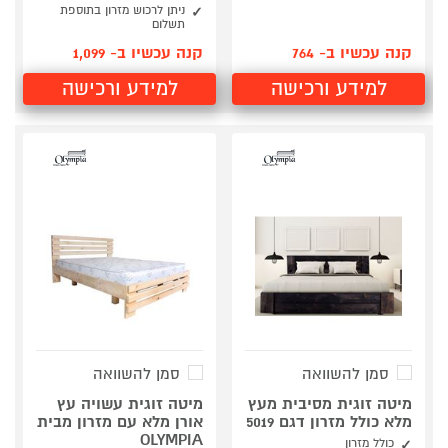
ניתן לרכוש מזרון בתוספת
תשלום
קנה עכשיו ב- 764
קנה עכשיו ב- 1,099
למידע ורכישה
למידע ורכישה
סמן להשוואה
סמן להשוואה
מיטה זוגית מסיבית מעץ
מיטה זוגית עשויה עץ
מלא כולל מזרון דגם 5019
אורן מלא עם מזרון מבית
OLYMPIA
כולל מזרון