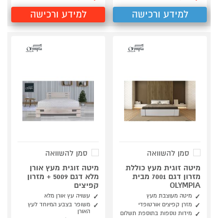
למידע ורכישה
למידע ורכישה
סמן להשוואה
סמן להשוואה
מיטה זוגית מעץ כוללת
מיטה זוגית מעץ אורן
מזרון דגם 7001 מבית
מלא דגם 5009 + מזרון
OLYMPIA
קפיצים
מיטה מעוצבת מעץ
עשויה עץ אורן מלא
מזרן קפיצים אורטופדי
משופר בצבע המיוחד לעץ
האורן
מידות נוספות בתוספת תשלום