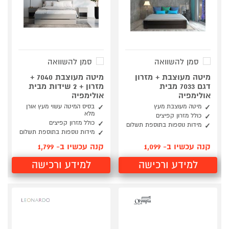
סמן להשוואה
סמן להשוואה
מיטה מעוצבת + מזרון
מיטה מעוצבת 7040 +
דגם 7033 מבית
מזרון + 2 שידות מבית
אולימפיה
אולימפיה
מיטה מעוצבת מעץ
בסיס המיטה עשוי מעץ אורן
מלא
כולל מזרון קפיצים
כולל מזרון קפיצים
מידות נוספות בתוספת תשלום
מידות נוספות בתוספת תשלום
קנה עכשיו ב- 1,099
קנה עכשיו ב- 1,799
למידע ורכישה
למידע ורכישה