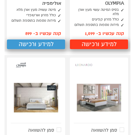
OLYMPIA
אולימפיה
בסיס המיטה עשוי מעץ אורן
מיטה עשויה מעץ אורן מלא
מלא
כולל מזרון אורטופדי
כולל מזרון קפיצים
מידות נוספות בתוספת תשלום
מידות נוספות בתוספת תשלום
קנה עכשיו ב- 1,099
קנה עכשיו ב- 899
למידע ורכישה
למידע ורכישה
סמן להשוואה
סמן להשוואה