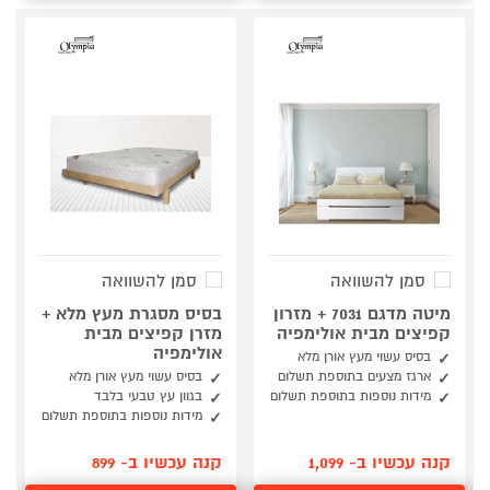
סמן להשוואה
סמן להשוואה
מיטה מדגם 7031 + מזרון
בסיס מסגרת מעץ מלא +
קפיצים מבית אולימפיה
מזרן קפיצים מבית
אולימפיה
בסיס עשוי מעץ אורן מלא
ארגז מצעים בתוספת תשלום
בסיס עשוי מעץ אורן מלא
מידות נוספות בתוספת תשלום
בגוון עץ טבעי בלבד
מידות נוספות בתוספת תשלום
קנה עכשיו ב- 1,099
קנה עכשיו ב- 899