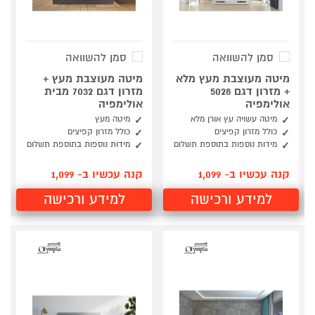
סמן להשוואה
סמן להשוואה
מיטה מעוצבת מעץ מלא
מיטה מעוצבת מעץ +
+ מזרון דגם 5028
מזרון דגם 7032 מבית
אולימפיה
אולימפיה
מיטה עשויה עץ אורן מלא
מיטה מעץ
כולל מזרון קפיצים
כולל מזרון קפיצים
מידות נוספות בתוספת תשלום
מידות נוספות בתוספת תשלום
קנה עכשיו ב- 1,099
קנה עכשיו ב- 1,099
למידע ורכישה
למידע ורכישה