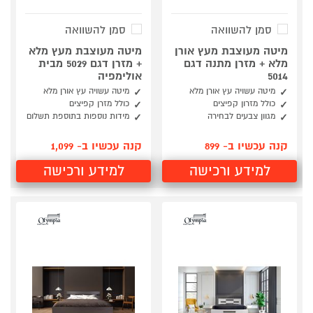
סמן להשוואה
סמן להשוואה
מיטה מעוצבת מעץ אורן
מיטה מעוצבת מעץ מלא
מלא + מזרן מתנה דגם
+ מזרן דגם 5029 מבית
5014
אולימפיה
מיטה עשויה עץ אורן מלא
מיטה עשויה עץ אורן מלא
כולל מזרון קפיצים
כולל מזרן קפיצים
מגוון צבעים לבחירה
מידות נוספות בתוספת תשלום
קנה עכשיו ב- 899
קנה עכשיו ב- 1,099
למידע ורכישה
למידע ורכישה