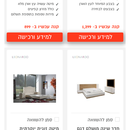
בצבע המיוחד לעץ האורן
מיטה עשויה עץ אורן מלא
בצבעים לבחירה
כולל מזרון קפיצים
מידות נוספות בתוספת תשלום
קנה עכשיו ב- 1,299
קנה עכשיו ב- 899
למידע ורכישה
למידע ורכישה
סמן להשוואה
סמן להשוואה
חדר שינה מושלם דגם
מיטה זוגית יוקרתית