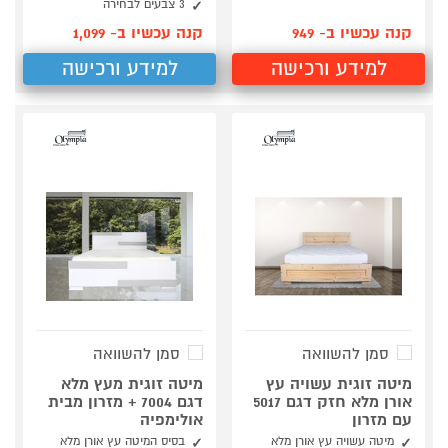
3 צבעים לבחירה
קנה עכשיו ב- 949
קנה עכשיו ב- 1,099
למידע ורכישה
למידע ורכישה
סמן להשוואה
סמן להשוואה
מיטה זוגית עשויה עץ
מיטה זוגית מעץ מלא
אורן מלא חזק דגם 5017
דגם 7004 + מזרון מבית
עם מזרון
אולימפיה
מיטה עשויה עץ אורן מלא
בסיס המיטה עץ אורן מלא