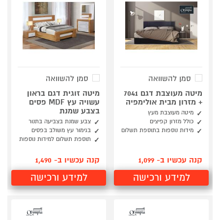
סמן להשוואה
סמן להשוואה
מיטה מעוצבת דגם 7041
מיטה זוגית דגם בראון
+ מזרון מבית אולימפיה
עשויה עץ MDF פסים
בצבע שמנת
מיטה מעוצבת מעץ
כולל מזרון קפיצים
צבע שמנת בצביעה בתנור
מידות נוספות בתוספת תשלום
בגימור עץ משולב בפסים
תוספת תשלום למידות נוספות
קנה עכשיו ב- 1,099
קנה עכשיו ב- 1,490
למידע ורכישה
למידע ורכישה