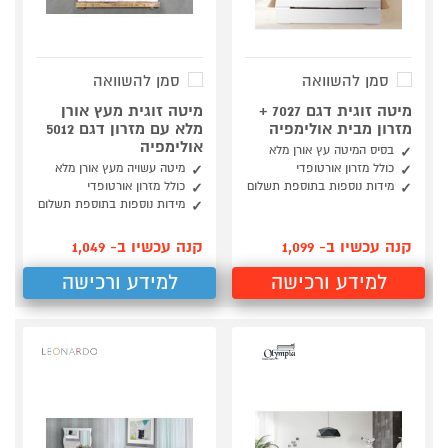
סמן להשוואה
סמן להשוואה
מיטה זוגית דגם 7027 +
מיטה זוגית מעץ אורן
מזרון מבית אולימפיה
מלא עם מזרון דגם 5012
אולימפיה
בסיס המיטה עץ אורן מלא
כולל מזרון אורטופדי
מיטה עשויה מעץ אורן מלא
מידות נוספות בתוספת תשלום
כולל מזרון אורטופדי
מידות נוספות בתוספת תשלום
קנה עכשיו ב- 1,099
קנה עכשיו ב- 1,049
למידע ורכישה
למידע ורכישה