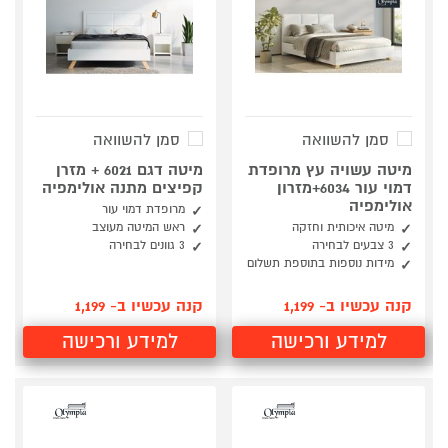
סמן להשוואה
סמן להשוואה
מיטה עשויה עץ מרופדת
מיטה דגם 6021 + מזרן
דמוי עור 6034+מזרון
קפיצים מתנה אולימפיה
אולימפיה
מרופדת דמוי עור
מיטה איכותית וחזקה
ראש המיטה מעוצב
3 צבעים לבחירה
3 גוונים לבחירה
מידות נוספות בתוספת תשלום
קנה עכשיו ב- 1,199
קנה עכשיו ב- 1,199
למידע ורכישה
למידע ורכישה