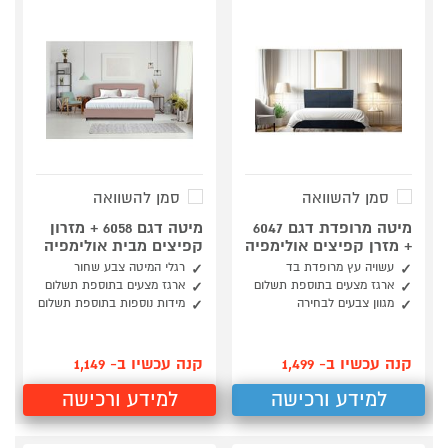
סמן להשוואה
סמן להשוואה
מיטה מרופדת דגם 6047
מיטה דגם 6058 + מזרון
+ מזרן קפיצים אולימפיה
קפיצים מבית אולימפיה
עשויה עץ מרופדת בד
רגלי המיטה צבע שחור
ארגז מצעים בתוספת תשלום
ארגז מצעים בתוספת תשלום
מגוון צבעים לבחירה
מידות נוספות בתוספת תשלום
קנה עכשיו ב- 1,499
קנה עכשיו ב- 1,149
למידע ורכישה
למידע ורכישה