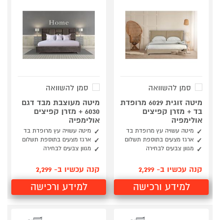
סמן להשוואה
סמן להשוואה
מיטה זוגית 6029 מרופדת
מיטה מעוצבת מבד דגם
בד + מזרן קפיצים
6030 + מזרן קפיצים
אולימפיה
אולימפיה
מיטה עשויה עץ מרופדת בד
מיטה עשויה עץ מרופדת בד
ארגז מצעים בתוספת תשלום
ארגז מצעים בתוספת תשלום
מגוון צבעים לבחירה
מגוון צבעים לבחירה
קנה עכשיו ב- 2,299
קנה עכשיו ב- 2,299
למידע ורכישה
למידע ורכישה