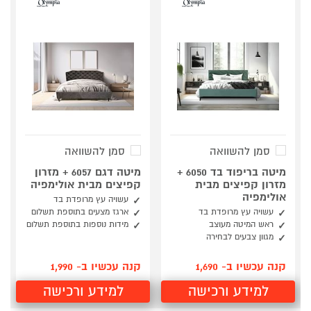
סמן להשוואה
סמן להשוואה
מיטה בריפוד בד 6050 +
מיטה דגם 6057 + מזרון
מזרון קפיצים מבית
קפיצים מבית אולימפיה
אולימפיה
עשויה עץ מרופדת בד
עשויה עץ מרופדת בד
ארגז מצעים בתוספת תשלום
ראש המיטה מעוצב
מידות נוספות בתוספת תשלום
מגוון צבעים לבחירה
קנה עכשיו ב- 1,690
קנה עכשיו ב- 1,990
למידע ורכישה
למידע ורכישה