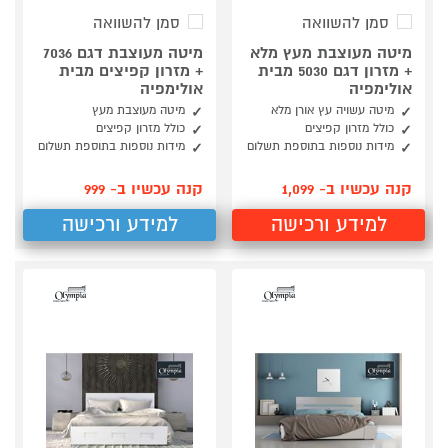
סמן להשוואה
סמן להשוואה
מיטה מעוצבת מעץ מלא
מיטה מעוצבת דגם 7036
+ מזרון דגם 5030 מבית
+ מזרון קפיצים מבית
אולימפיה
אולימפיה
מיטה עשויה עץ אורן מלא
מיטה מעוצבת מעץ
כולל מזרון קפיצים
כולל מזרון קפיצים
מידות נוספות בתוספת תשלום
מידות נוספות בתוספת תשלום
קנה עכשיו ב- 1,099
קנה עכשיו ב- 999
למידע ורכישה
למידע ורכישה