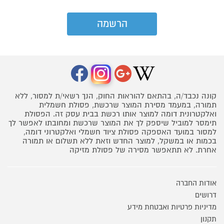
קונה נכבד/ה, בהתאם להוראות החוק, הנך רשאי/ת למסור, ללא
תמורה, במעמד מסירת המוצר שרכשת, פסולת חשמלית
ואלקטרונית דומה למוצר אותו רכשת בבית עסק זה. הפסולת
תימסר למוביל שיספק לך את המוצר שרכשת ומחובתו לאפשר לך
למסור במועד האספקה פסולת ציוד חשמלי ואלקטרוני דומה,
בכמות או במשקל, למוצר החדש וזאת ללא תשלום או תמורה
אחרת. לא תתאפשר מסירה של פסולת מזיקה
אודות החברה
דרושים
מדיניות פרטיות ואבטחת מידע
תקנון