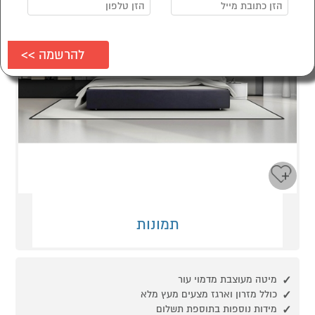
תמונות
מיטה מעוצבת מדמוי עור
כולל מזרון וארגז מצעים מעץ מלא
מידות נוספות בתוספת תשלום