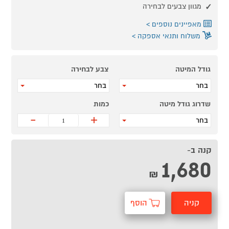
מגוון צבעים לבחירה
מאפיינים נוספים
משלוח ותנאי אספקה
גודל המיטה
צבע לבחירה
בחר
בחר
שדרוג גודל מיטה
כמות
-
+
בחר
קנה ב-
1,680
₪
קניה
הוסף
מהירה
לסל