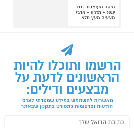
מיטה מעוצבת דגם
6019 + מזרון + ארגז
מצעים מעץ מלא
הרשמו ותוכלו להיות
הראשונים לדעת על
מבצעים ודילים:
מאשר/ת להשתמש במידע שמסרתי לצרכי
הודעות ופרסומות כמפורט בתקנון שבאתר