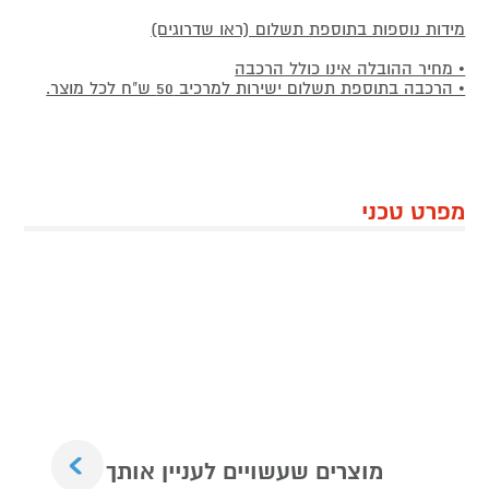
מידות נוספות בתוספת תשלום (ראו שדרוגים)
• מחיר ההובלה אינו כולל הרכבה
• הרכבה בתוספת תשלום ישירות למרכיב 50 ש"ח לכל מוצר.
מפרט טכני
Next
מוצרים שעשויים לעניין אותך