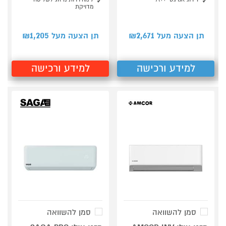
מדויקת
1,205
2,671
תן הצעה מעל ₪
תן הצעה מעל ₪
למידע ורכישה
למידע ורכישה
סמן להשוואה
סמן להשוואה