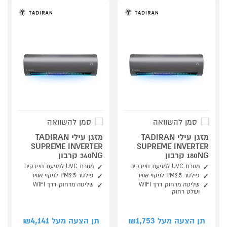
סמן להשוואה
סמן להשוואה
מזגן עילי TADIRAN
מזגן עילי TADIRAN
SUPREME INVERTER
SUPREME INVERTER
180NG קרבון
340NG קרבון
מנורת UVC למניעת חיידקים
מנורת UVC למניעת חיידקים
פילטר PM2.5 לניקוי אוויר
פילטר PM2.5 לניקוי אוויר
שליטה מרחוק דרך WIFI
שליטה מרחוק דרך WIFI
ושלט רחוק
4,141
1,753
תן הצעה מעל ₪
תן הצעה מעל ₪