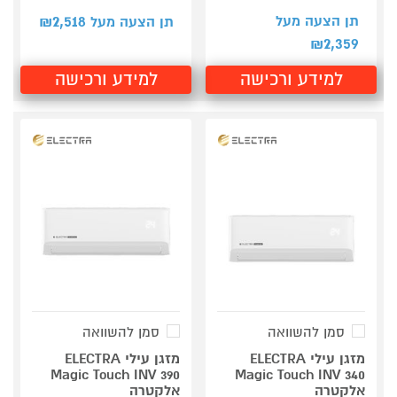
2,518
תן הצעה מעל
תן הצעה מעל ₪
2,359
₪
למידע ורכישה
למידע ורכישה
סמן להשוואה
סמן להשוואה
מזגן עילי ELECTRA
מזגן עילי ELECTRA
Magic Touch INV 390
Magic Touch INV 340
אלקטרה
אלקטרה