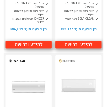
אפליקציית SMART קלה
אפליקציית SMART קלה
לתפעול
לתפעול
מצב לילה (שקט) לפעולה
מצב לילה (שקט) לפעולה
שקטה
שקטה
SELF CLEAN ניקוי עצמי
IONIZER טכנולוגית השבחת
האוויר
4,019
3,177
תן הצעה מעל ₪
תן הצעה מעל ₪
למידע ורכישה
למידע ורכישה