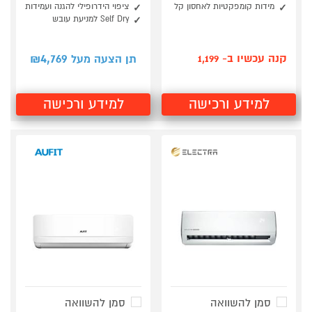
מידות קומפקטיות לאחסון קל
ציפוי הידרופילי להגנה ועמידות
Self Dry למניעת עובש
4,769
קנה עכשיו ב- 1,199
תן הצעה מעל ₪
למידע ורכישה
למידע ורכישה
סמן להשוואה
סמן להשוואה