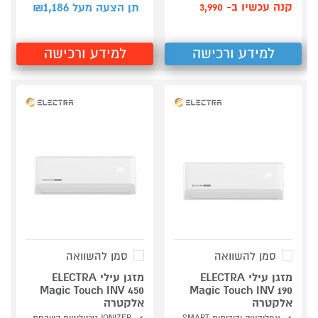
1,186
קנה עכשיו ב- 3,990
תן הצעה מעל ₪
למידע ורכישה
למידע ורכישה
סמן להשוואה
סמן להשוואה
מזגן עילי ELECTRA
מזגן עילי ELECTRA
Magic Touch INV 450
Magic Touch INV 190
אלקטרה
אלקטרה