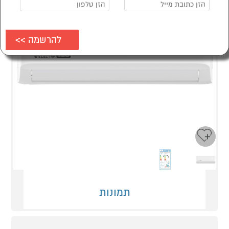
Next
Previous
תמונות