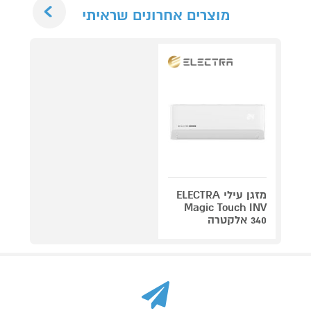
Next
מוצרים אחרונים שראיתי
מזגן עילי ELECTRA
Magic Touch INV
340 אלקטרה