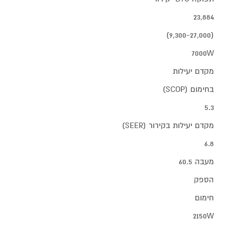
23,884
(9,300-27,000)
7000W
מקדם יעילות
בחימום (SCOP)
5.3
מקדם יעילות בקירור (SEER)
6.8
מעבה 60.5
הספק
חימום
2150W