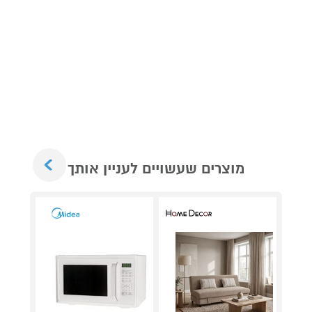
Next
מוצרים שעשויים לעניין אותך