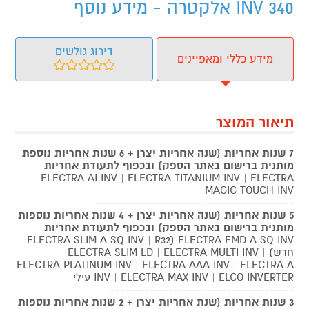
INV 340 אלקטרה - מידע נוסף
דירוג גולשים
מידע כללי ומאפיינים
תיאור המוצר
7 שנות אחריות (שנה אחריות יצרן + 6 שנות אחריות נוספת
מותנית ברישום באתר הספק) ובכפוף לתעודת אחריות
ELECTRA AI INV | ELECTRA TITANIUM INV | ELECTRA
MAGIC TOUCH INV
-----------------------------------------
5 שנות אחריות (שנה אחריות יצרן + 4 שנות אחריות נוספות
מותנית ברישום באתר הספק) ובכפוף לתעודת אחריות
ELECTRA SLIM A SQ INV | R32) ELECTRA EMD A SQ INV
חדש) | ELECTRA SLIM LD | ELECTRA MULTI INV
ELECTRA PLATINUM INV | ELECTRA AAA INV | ELECTRA A
INV | ELECTRA MAX INV | ELCO INVERTER עילי
--------------------------------------
3 שנות אחריות (שנת אחריות יצרן + 2 שנות אחריות נוספות