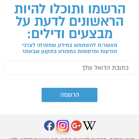
הרשמו ותוכלו להיות
הראשונים לדעת על
מבצעים ודילים:
מאשר/ת להשתמש במידע שמסרתי לצרכי
הודעות ופרסומות כמפורט בתקנון שבאתר