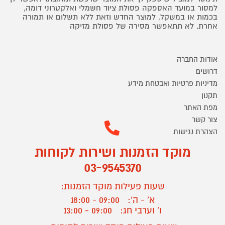
למסור במועד האספקה פסולת ציוד חשמלי ואלקטרוני דומה,
בכמות או במשקל, למוצר החדש וזאת ללא תשלום או תמורה
אחרת. לא תתאפשר מסירה של פסולת מזיקה
אודות החברה
דרושים
מדיניות פרטיות ואבטחת מידע
תקנון
מפת האתר
צור קשר
הצהרת נגישות
מוקד הזמנות ושירות לקוחות
03-9545370
שעות פעילות מוקד הזמנות:
א' - ה':
09:00 - 18:00
ו' וערבי חג:
09:00 - 13:00