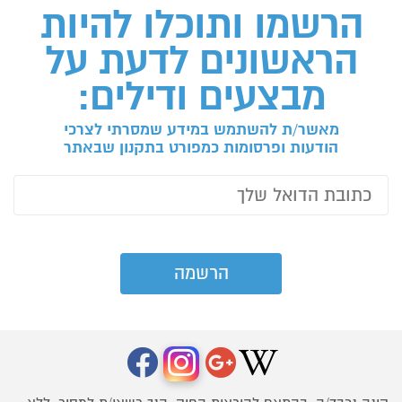
הרשמו ותוכלו להיות
הראשונים לדעת על
מבצעים ודילים:
מאשר/ת להשתמש במידע שמסרתי לצרכי
הודעות ופרסומות כמפורט בתקנון שבאתר