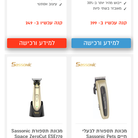
ייבוש מהיר יותר ב-30%
עיצוב אסתטי
מאובזר בשתי פיות
קנה עכשיו ב- 399
קנה עכשיו ב- 249
למידע ורכישה
למידע ורכישה
מכונת תספורת לבעלי
מכונת תספורת Sassonic
חיים Sassonic Pets
Space ZeroCut ESE770