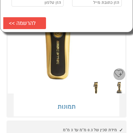
Next
Previous
תמונות
מידת סכין של 0.3 מ"מ עד 3 מ"מ