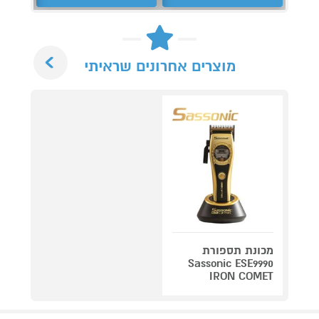
Next
מוצרים אחרונים שראיתי
מכונת תספורת
Sassonic ESE9990
IRON COMET