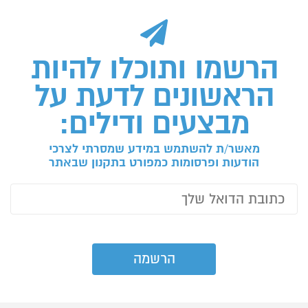
הרשמו ותוכלו להיות
הראשונים לדעת על
מבצעים ודילים:
מאשר/ת להשתמש במידע שמסרתי לצרכי
הודעות ופרסומות כמפורט בתקנון שבאתר