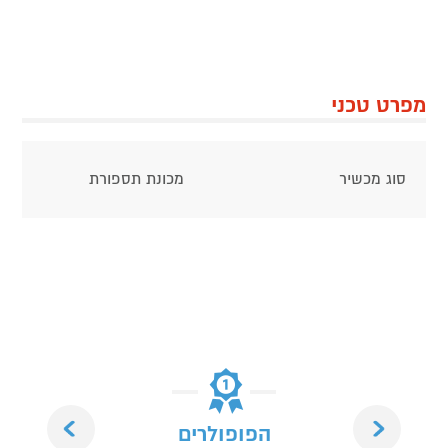
מפרט טכני
סוג מכשיר
מכונת תספורת
Next
Previous
הפופולרים