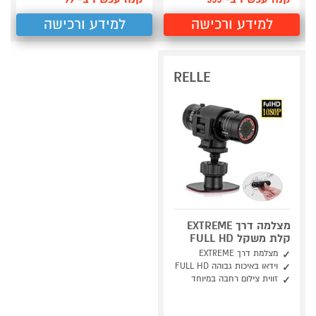
למידע ורכישה
למידע ורכישה
RELLE
מצלמה דרך EXTREME
קלת משקל FULL HD
מצלמת דרך EXTREME
וידאו באיכות גבוהה FULL HD
זווית צילום רחבה במיוחד