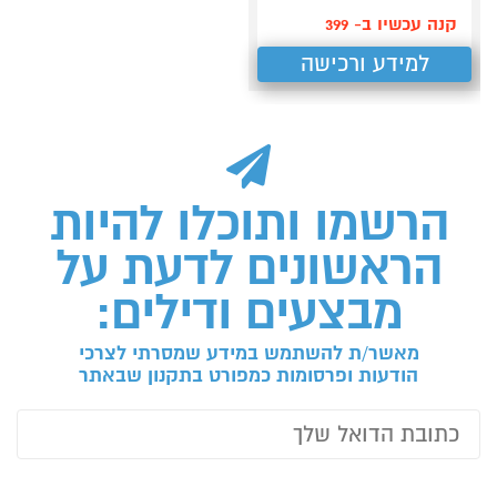
קנה עכשיו ב- 399
למידע ורכישה
הרשמו ותוכלו להיות
הראשונים לדעת על
מבצעים ודילים:
מאשר/ת להשתמש במידע שמסרתי לצרכי
הודעות ופרסומות כמפורט בתקנון שבאתר