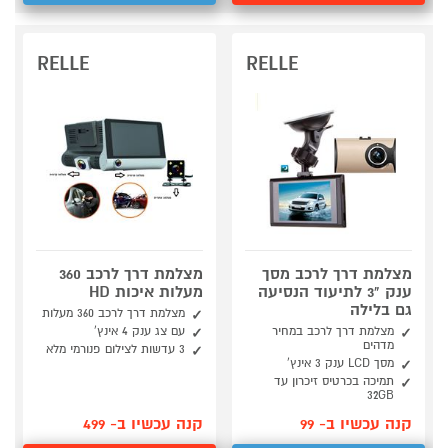
RELLE
RELLE
מצלמת דרך לרכב מסך
מצלמת דרך לרכב 360
ענק "3 לתיעוד הנסיעה
מעלות איכות HD
גם בלילה
מצלמת דרך לרכב 360 מעלות
מצלמת דרך לרכב במחיר
עם צג ענק 4 אינץ'
מדהים
3 עדשות לצילום פנורמי מלא
מסך LCD ענק 3 אינץ'
תמיכה בכרטיס זיכרון עד
32GB
קנה עכשיו ב- 99
קנה עכשיו ב- 499