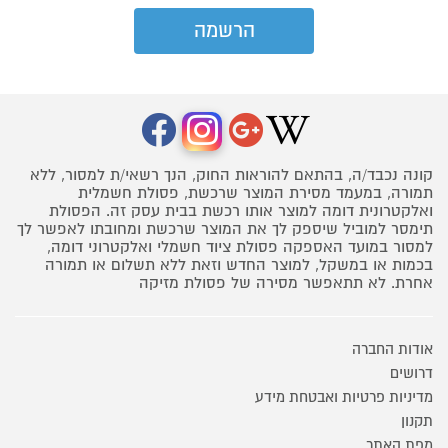
קונה נכבד/ה, בהתאם להוראות החוק, הנך רשאי/ת למסור, ללא
תמורה, במעמד מסירת המוצר שרכשת, פסולת חשמלית
ואלקטרונית דומה למוצר אותו רכשת בבית עסק זה. הפסולת
תימסר למוביל שיספק לך את המוצר שרכשת ומחובתו לאפשר לך
למסור במועד האספקה פסולת ציוד חשמלי ואלקטרוני דומה,
בכמות או במשקל, למוצר החדש וזאת ללא תשלום או תמורה
אחרת. לא תתאפשר מסירה של פסולת מזיקה
אודות החברה
דרושים
מדיניות פרטיות ואבטחת מידע
תקנון
מפת האתר