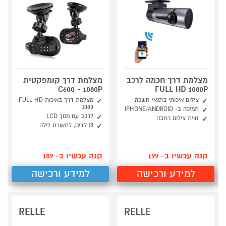
מצלמת דרך חכמה לרכב
מצלמת דרך קומפקטית
C600 - 1080P
FULL HD 1080P
צילום איכותי בתנאי חשכה
מצלמת דרך באיכות FULL HD
1080
תמיכה ב- IPHONE/ANDROID
לרכב עם מסך LCD
זווית צילום רחבה
12 לדים, לתאורת לילה
קנה עכשיו ב- 199
קנה עכשיו ב- 189
למידע ורכישה
למידע ורכישה
RELLE
RELLE