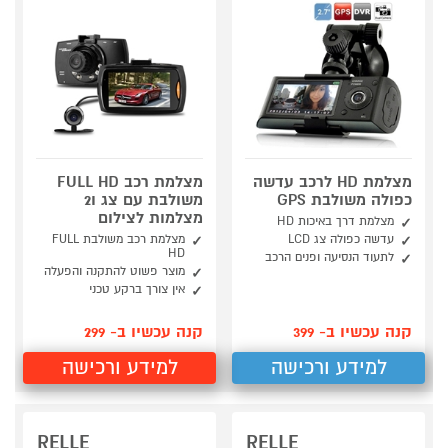
מצלמת HD לרכב עדשה
מצלמת רכב FULL HD
כפולה משולבת GPS
משולבת עם צג ו2
מצלמות לצילום
מצלמת דרך באיכות HD
עדשה כפולה צג LCD
מצלמת רכב משולבת FULL
HD
לתעוד הנסיעה ופנים הרכב
מוצר פשוט להתקנה והפעלה
אין צורך ברקע טכני
קנה עכשיו ב- 399
קנה עכשיו ב- 299
למידע ורכישה
למידע ורכישה
RELLE
RELLE