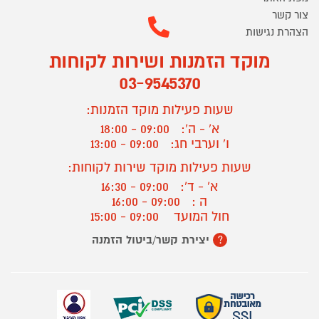
צור קשר
הצהרת נגישות
מוקד הזמנות ושירות לקוחות
03-9545370
שעות פעילות מוקד הזמנות:
א' - ה':
09:00 - 18:00
ו' וערבי חג:
09:00 - 13:00
שעות פעילות מוקד שירות לקוחות:
א' - ד':
09:00 - 16:30
ה :
09:00 - 16:00
חול המועד
09:00 - 15:00
יצירת קשר/ביטול הזמנה
?