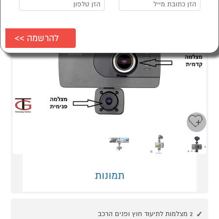
Next
Previous
תמונות
2 מצלמות לתיעוד חוץ ופנים הרכב