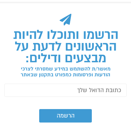
הרשמו ותוכלו להיות
הראשונים לדעת על
מבצעים ודילים:
מאשר/ת להשתמש במידע שמסרתי לצרכי
הודעות ופרסומות כמפורט בתקנון שבאתר