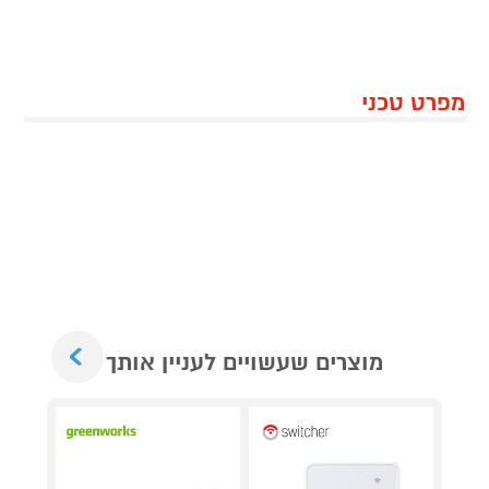
מפרט טכני
Next
מוצרים שעשויים לעניין אותך