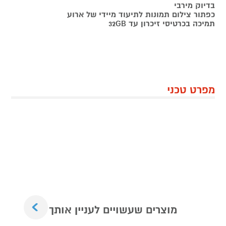
בדיוק מירבי
כפתור צילום תמונות לתיעוד מיידי של ארוע
תמיכה בכרטיסי זיכרון עד 32GB
מפרט טכני
Next
מוצרים שעשויים לעניין אותך