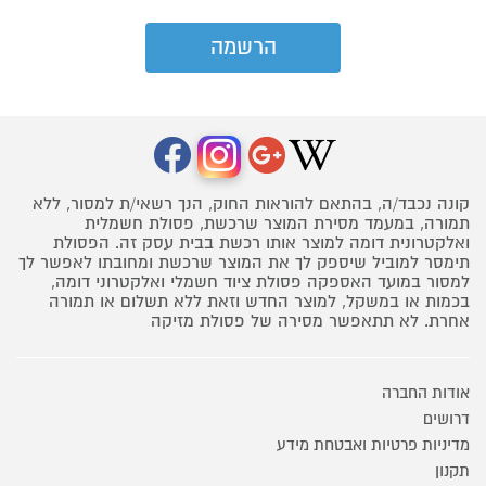
קונה נכבד/ה, בהתאם להוראות החוק, הנך רשאי/ת למסור, ללא
תמורה, במעמד מסירת המוצר שרכשת, פסולת חשמלית
ואלקטרונית דומה למוצר אותו רכשת בבית עסק זה. הפסולת
תימסר למוביל שיספק לך את המוצר שרכשת ומחובתו לאפשר לך
למסור במועד האספקה פסולת ציוד חשמלי ואלקטרוני דומה,
בכמות או במשקל, למוצר החדש וזאת ללא תשלום או תמורה
אחרת. לא תתאפשר מסירה של פסולת מזיקה
אודות החברה
דרושים
מדיניות פרטיות ואבטחת מידע
תקנון