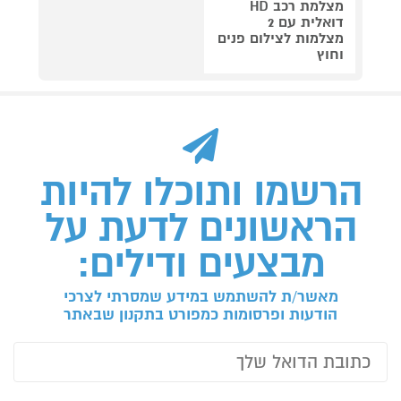
מצלמת רכב HD
דואלית עם 2
מצלמות לצילום פנים
וחוץ
הרשמו ותוכלו להיות
הראשונים לדעת על
מבצעים ודילים:
מאשר/ת להשתמש במידע שמסרתי לצרכי
הודעות ופרסומות כמפורט בתקנון שבאתר