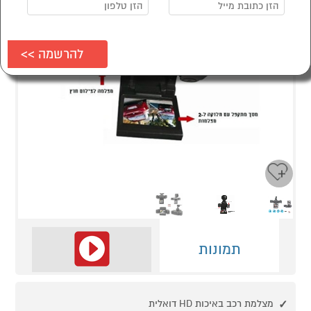
Next
Previous
תמונות
מצלמת רכב באיכות HD דואלית