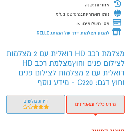
אחריות:
שנה
נותן האחריות:
גרנדטק בע"מ
מס' תשלומים:
16
למגוון מצלמות דרך של המותג
RELLE
מצלמת רכב HD דואלית עם 2 מצלמות
לצילום פנים וחוץמצלמת רכב HD
דואלית עם 2 מצלמות לצילום פנים
וחוץ דגם: C220 - מידע נוסף
דירוג גולשים
מידע כללי ומאפיינים