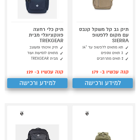
תיק גב קל משקל קנבס
תיק כלי רחצה
עם מקום ללפטופ
פונקציונלי מבית
TREKGEAR
SIERRA
תא מתאים ללפטופ עד "14
תיק איכותי ומעוצב
3 תאים נוספים
מתאים לנסיעות ועוד
2 תאים מתרחבים
מבית TREKGEAR
קנה עכשיו ב- 179
קנה עכשיו ב- 129
למידע ורכישה
למידע ורכישה