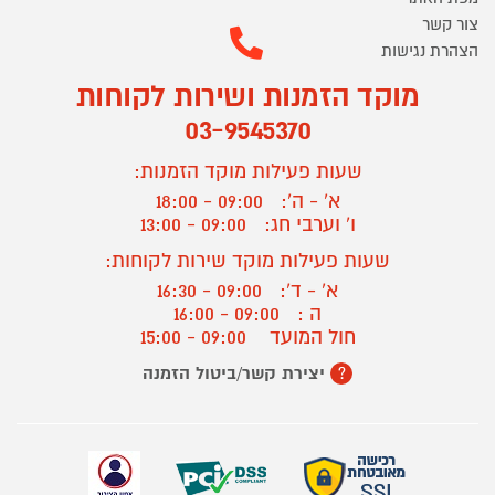
צור קשר
הצהרת נגישות
מוקד הזמנות ושירות לקוחות
03-9545370
שעות פעילות מוקד הזמנות:
א' - ה':
09:00 - 18:00
ו' וערבי חג:
09:00 - 13:00
שעות פעילות מוקד שירות לקוחות:
א' - ד':
09:00 - 16:30
ה :
09:00 - 16:00
חול המועד
09:00 - 15:00
יצירת קשר/ביטול הזמנה
?