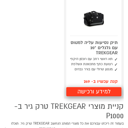
תיק נסיעות עליה למטוס
עם גלגלים "20
TREKGEAR
תא ראשי רחב עם רוכסן היקפי
רצועת כתף מתכווננת ונשלפת
מנגנון טרולי עם בורר גבהים
קנה עכשיו ב- 269
למידע ורכישה
קניית מוצרי TREKGEAR טרק גיר ב-
P1000
בעמוד זה ריכזנו עבורכם את כל מוצרי המותג הנחשב TREKGEAR טרק גיר. תוכלו