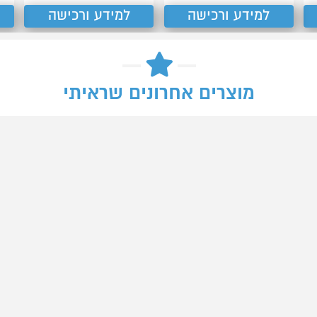
למידע ורכישה
למידע ורכישה
מוצרים אחרונים שראיתי