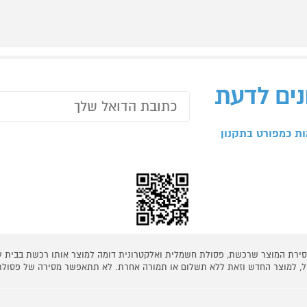
נים לדעת
ת כמפורט בתקנון
 מסירת המוצר שרכשת, פסולת חשמלית ואלקטרונית דומה למוצר אותו רכשת בבית
קל, למוצר החדש וזאת ללא תשלום או תמורה אחרת. לא תתאפשר מסירה של פסולת