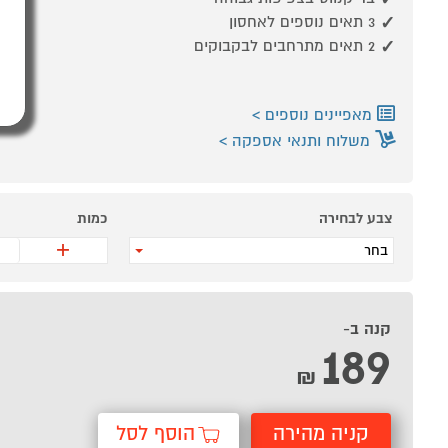
3 תאים נוספים לאחסון
2 תאים מתרחבים לבקבוקים
מאפיינים נוספים
משלוח ותנאי אספקה
צבע לבחירה
כמות
+
בחר
קנה ב-
189
₪
קניה מהירה
הוסף לסל