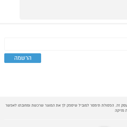
 עסק זה. הפסולת תימסר למוביל שיספק לך את המוצר שרכשת ומחובתו לאפשר
 מזיקה