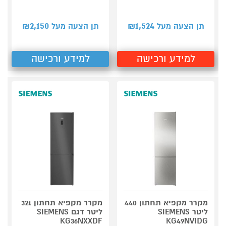
2,150
1,524
תן הצעה מעל ₪
תן הצעה מעל ₪
למידע ורכישה
למידע ורכישה
מקרר מקפיא תחתון 440
מקרר מקפיא תחתון 321
ליטר SIEMENS
ליטר דגם SIEMENS
KG36NXXDF
KG49NVIDG