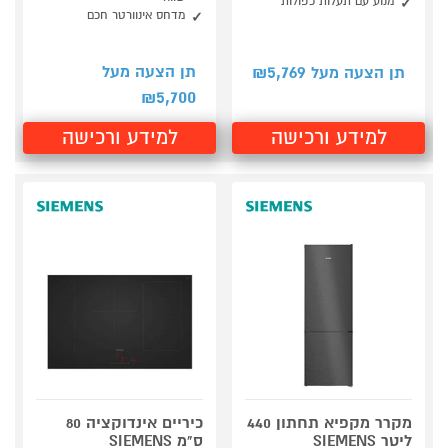
מנוע עם תעלות כפולות
מדחס אינוורטר חכם
5,769
תן הצעה מעל
תן הצעה מעל ₪
5,700
₪
למידע ורכישה
למידע ורכישה
מקרר מקפיא תחתון 440
כיריים אינדוקציה 80
ליטר SIEMENS
ס"מ SIEMENS